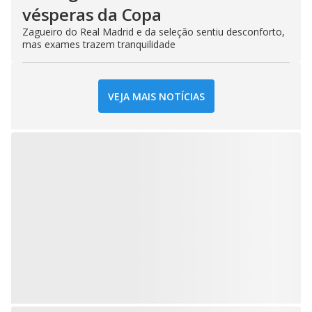
vésperas da Copa
Zagueiro do Real Madrid e da seleção sentiu desconforto,
mas exames trazem tranquilidade
VEJA MAIS NOTÍCIAS