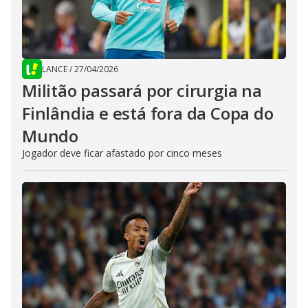
LANCE
/
27/04/2026
Militão passará por cirurgia na
Finlândia e está fora da Copa do
Mundo
Jogador deve ficar afastado por cinco meses