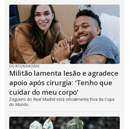
DO R7
/
28/04/2026
Militão lamenta lesão e agradece
apoio após cirurgia: ‘Tenho que
cuidar do meu corpo’
Zagueiro do Real Madrid está oficialmente fora da Copa
do Mundo