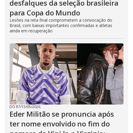
desfalques da seleção brasileira
para Copa do Mundo
Lesões na reta final comprometem a convocação do
Brasil, com baixas importantes confirmadas e atletas
ainda em recuperação
DO R7
/
15/05/2026
Eder Militão se pronuncia após
ter nome envolvido no fim do