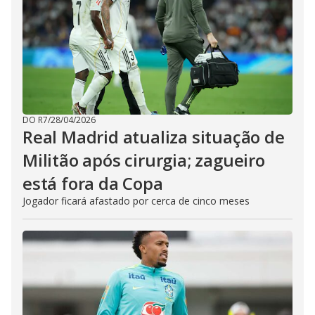
DO R7
/
28/04/2026
Real Madrid atualiza situação de
Militão após cirurgia; zagueiro
está fora da Copa
Jogador ficará afastado por cerca de cinco meses