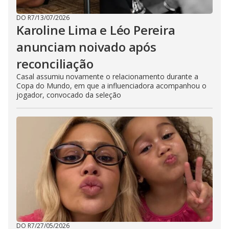
DO R7
/
13/07/2026
Karoline Lima e Léo Pereira
anunciam noivado após
reconciliação
Casal assumiu novamente o relacionamento durante a
Copa do Mundo, em que a influenciadora acompanhou o
jogador, convocado da seleção
DO R7
/
27/05/2026