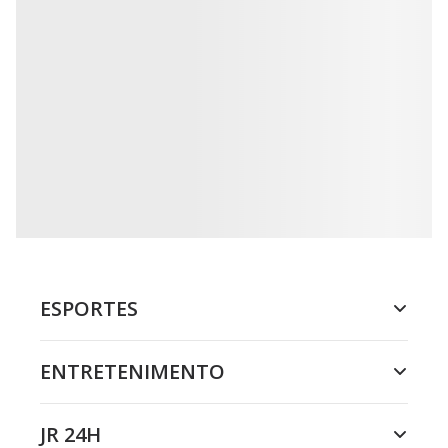
ESPORTES
ENTRETENIMENTO
JR 24H