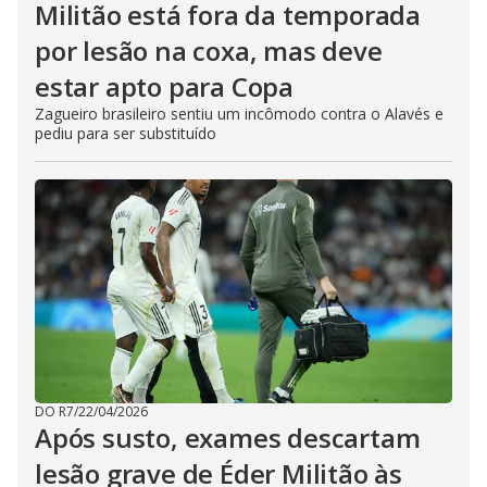
Militão está fora da temporada
por lesão na coxa, mas deve
estar apto para Copa
Zagueiro brasileiro sentiu um incômodo contra o Alavés e
pediu para ser substituído
DO R7
/
22/04/2026
Após susto, exames descartam
lesão grave de Éder Militão às