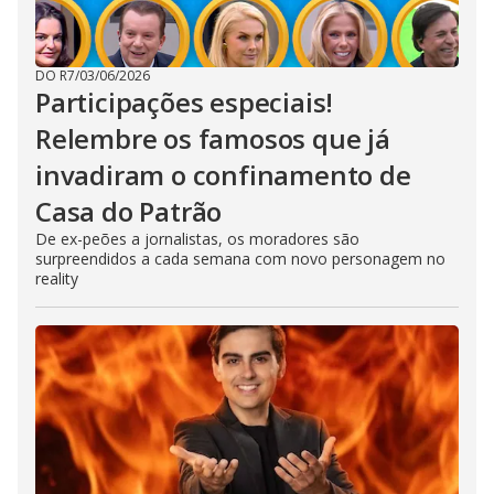
DO R7
/
03/06/2026
Participações especiais!
Relembre os famosos que já
invadiram o confinamento de
Casa do Patrão
De ex-peões a jornalistas, os moradores são
surpreendidos a cada semana com novo personagem no
reality