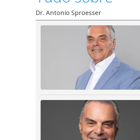
Dr. Antonio Sproesser