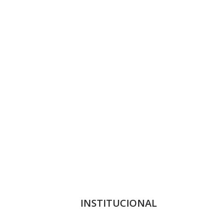
INSTITUCIONAL