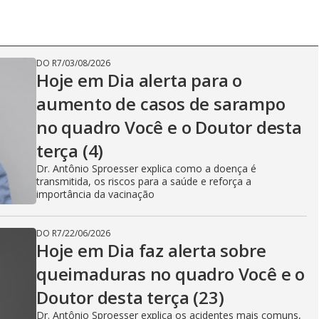
DO R7
/
03/08/2026
Hoje em Dia alerta para o
aumento de casos de sarampo
no quadro Você e o Doutor desta
terça (4)
Dr. Antônio Sproesser explica como a doença é
transmitida, os riscos para a saúde e reforça a
importância da vacinação
DO R7
/
22/06/2026
Hoje em Dia faz alerta sobre
queimaduras no quadro Você e o
Doutor desta terça (23)
Dr. Antônio Sproesser explica os acidentes mais comuns,