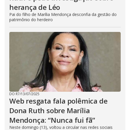
herança de Léo
Pai do filho de Marília Mendonça desconfia da gestão do
patrimônio do herdeiro
DO R7
/
13/07/2025
Web resgata fala polêmica de
Dona Ruth sobre Marília
Mendonça: “Nunca fui fã”
Neste domingo (13), voltou a circular nas redes sociais