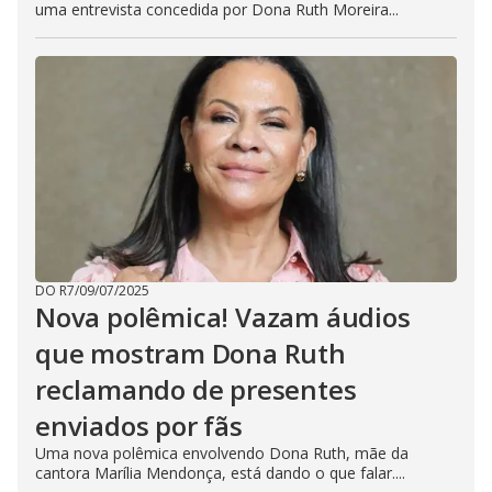
uma entrevista concedida por Dona Ruth Moreira...
DO R7
/
09/07/2025
Nova polêmica! Vazam áudios
que mostram Dona Ruth
reclamando de presentes
enviados por fãs
Uma nova polêmica envolvendo Dona Ruth, mãe da
cantora Marília Mendonça, está dando o que falar....