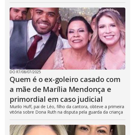
DO R7
/
08/07/2025
Quem é o ex-goleiro casado com
a mãe de Marília Mendonça e
primordial em caso judicial
Murilo Huff, pai de Léo, filho da cantora, obteve a primeira
vitória sobre Dona Ruth na disputa pela guarda da criança