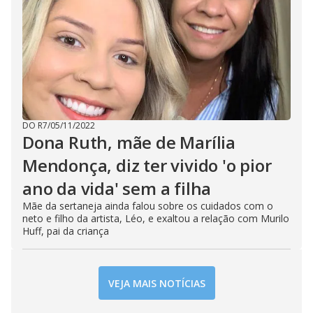
DO R7
/
05/11/2022
Dona Ruth, mãe de Marília
Mendonça, diz ter vivido 'o pior
ano da vida' sem a filha
Mãe da sertaneja ainda falou sobre os cuidados com o
neto e filho da artista, Léo, e exaltou a relação com Murilo
Huff, pai da criança
VEJA MAIS NOTÍCIAS