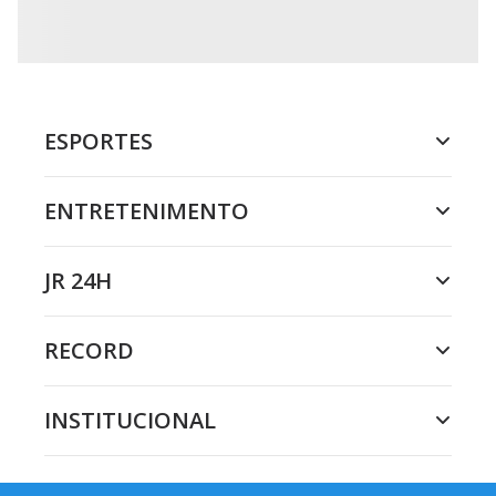
ESPORTES
ENTRETENIMENTO
JR 24H
RECORD
INSTITUCIONAL