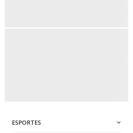
ESPORTES