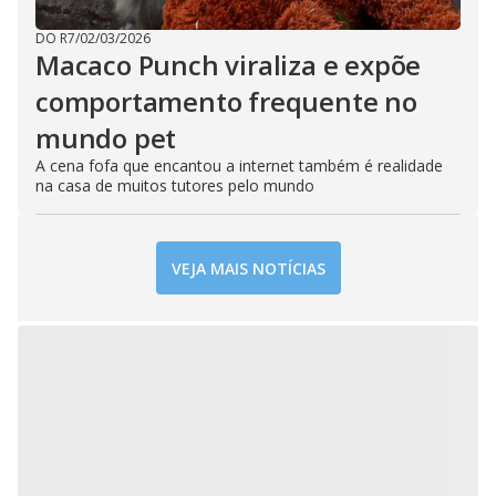
DO R7
/
02/03/2026
Macaco Punch viraliza e expõe
comportamento frequente no
mundo pet
A cena fofa que encantou a internet também é realidade
na casa de muitos tutores pelo mundo
VEJA MAIS NOTÍCIAS