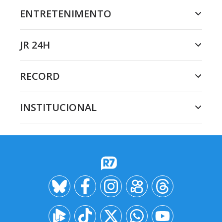
ENTRETENIMENTO
JR 24H
RECORD
INSTITUCIONAL