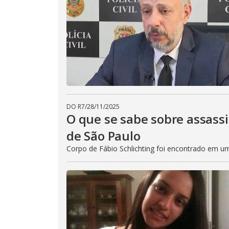
DO R7
/
28/11/2025
O que se sabe sobre assassi
de São Paulo
Corpo de Fábio Schlichting foi encontrado em um 