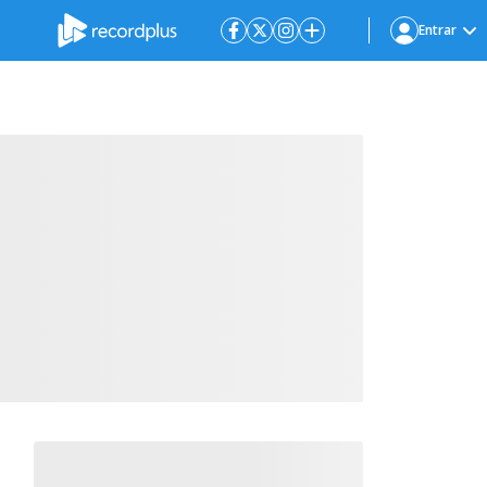
Entrar