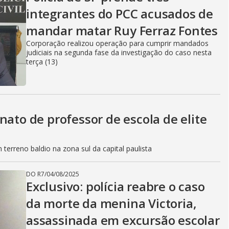
integrantes do PCC acusados de
mandar matar Ruy Ferraz Fontes
Corporação realizou operação para cumprir mandados
judiciais na segunda fase da investigação do caso nesta
terça (13)
nato de professor de escola de elite
terreno baldio na zona sul da capital paulista
DO R7
/
04/08/2025
Exclusivo: polícia reabre o caso
da morte da menina Victoria,
assassinada em excursão escolar