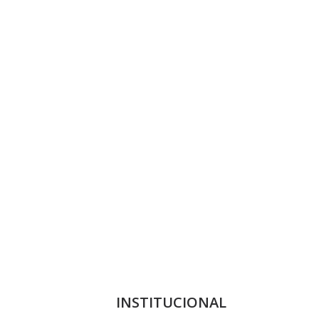
INSTITUCIONAL