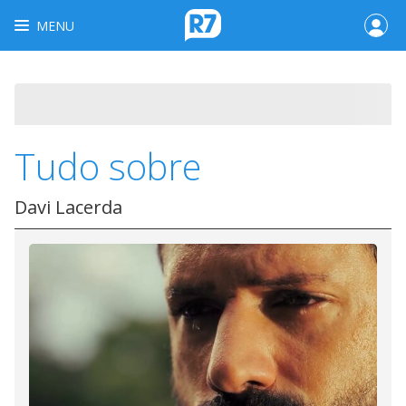
MENU
Tudo sobre
Davi Lacerda