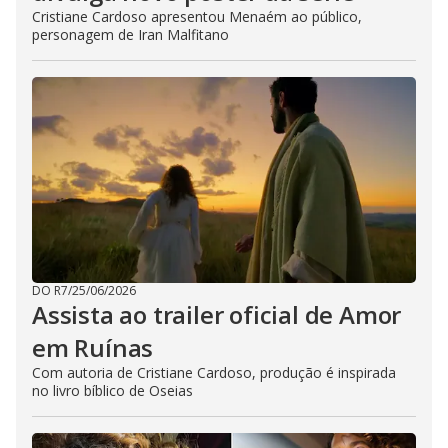
Cristiane Cardoso apresentou Menaém ao público,
personagem de Iran Malfitano
DO R7
/
25/06/2026
Assista ao trailer oficial de Amor
em Ruínas
Com autoria de Cristiane Cardoso, produção é inspirada
no livro bíblico de Oseias