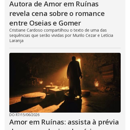
Autora de Amor em Ruínas
revela cena sobre o romance
entre Oseias e Gomer
Cristiane Cardoso compartilhou o texto de uma das
sequências que serão vividas por Murilo Cezar e Letícia
Laranja
DO R7
/
15/06/2026
Amor em Ruínas: assista à prévia