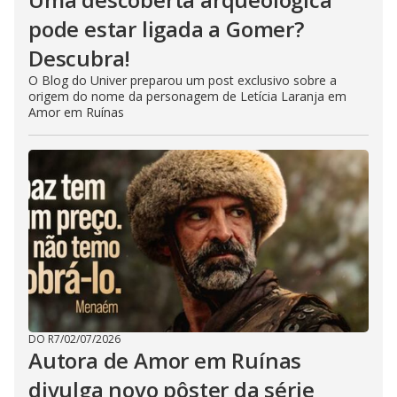
pode estar ligada a Gomer?
Descubra!
O Blog do Univer preparou um post exclusivo sobre a
origem do nome da personagem de Letícia Laranja em
Amor em Ruínas
DO R7
/
02/07/2026
Autora de Amor em Ruínas
divulga novo pôster da série