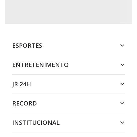
ESPORTES
ENTRETENIMENTO
JR 24H
RECORD
INSTITUCIONAL