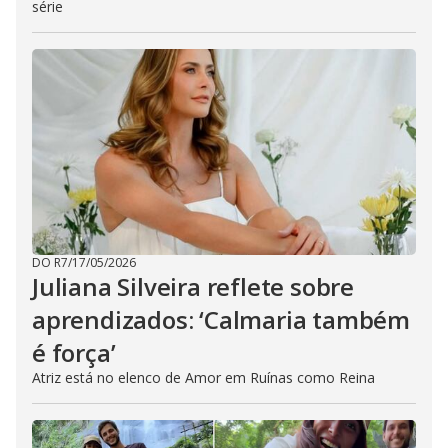
série
DO R7
/
17/05/2026
Juliana Silveira reflete sobre
aprendizados: ‘Calmaria também
é força’
Atriz está no elenco de Amor em Ruínas como Reina