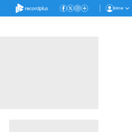
Entrar