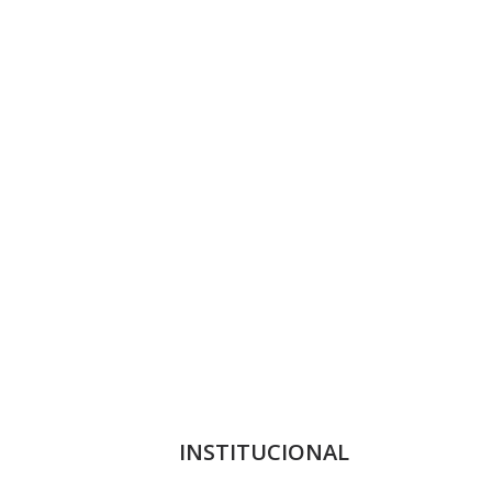
INSTITUCIONAL