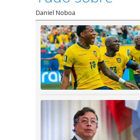
Daniel Noboa