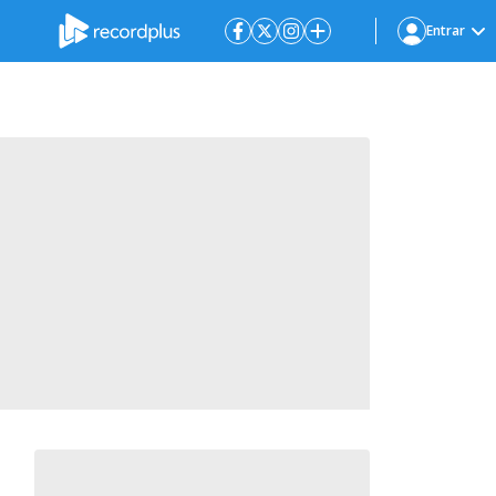
Entrar