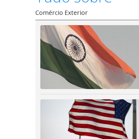
Comércio Exterior