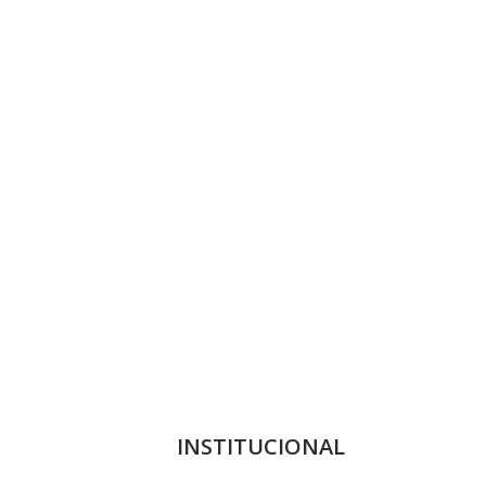
INSTITUCIONAL