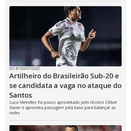
DO R7
/
03/07/2025
Artilheiro do Brasileirão Sub-20 e
se candidata a vaga no ataque do
Santos
Luca Meirelles foi pouco aproveitado pelo técnico Cléber
Xavier e aproveita passagem pela base para balançar as
redes