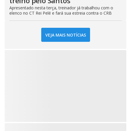
treino pelo Santos
Apresentado nesta terça, treinador já trabalhou com o
elenco no CT Rei Pelé e fará sua estreia contra o CRB
VEJA MAIS NOTÍCIAS