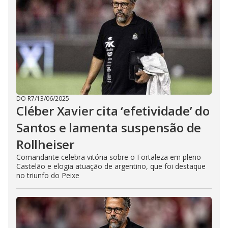
DO R7
/
13/06/2025
Cléber Xavier cita ‘efetividade’ do
Santos e lamenta suspensão de
Rollheiser
Comandante celebra vitória sobre o Fortaleza em pleno
Castelão e elogia atuação de argentino, que foi destaque
no triunfo do Peixe