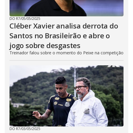
DO R7
/
05/05/2025
Cléber Xavier analisa derrota do
Santos no Brasileirão e abre o
jogo sobre desgastes
Treinador falou sobre o momento do Peixe na competição
DO R7
/
03/05/2025