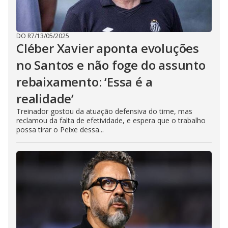
DO R7
/
13/05/2025
Cléber Xavier aponta evoluções
no Santos e não foge do assunto
rebaixamento: ‘Essa é a
realidade’
Treinador gostou da atuação defensiva do time, mas
reclamou da falta de efetividade, e espera que o trabalho
possa tirar o Peixe dessa...