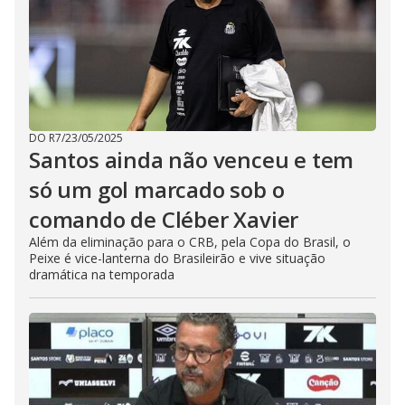
DO R7
/
23/05/2025
Santos ainda não venceu e tem
só um gol marcado sob o
comando de Cléber Xavier
Além da eliminação para o CRB, pela Copa do Brasil, o
Peixe é vice-lanterna do Brasileirão e vive situação
dramática na temporada