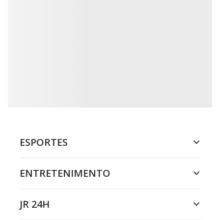
ESPORTES
ENTRETENIMENTO
JR 24H