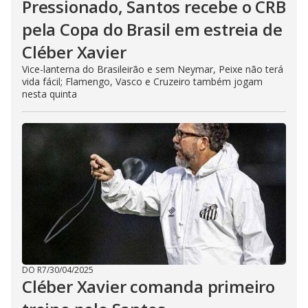
Pressionado, Santos recebe o CRB
pela Copa do Brasil em estreia de
Cléber Xavier
Vice-lanterna do Brasileirão e sem Neymar, Peixe não terá
vida fácil; Flamengo, Vasco e Cruzeiro também jogam
nesta quinta
DO R7
/
30/04/2025
Cléber Xavier comanda primeiro