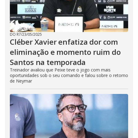
DO R7
/
23/05/2025
Cléber Xavier enfatiza dor com
eliminação e momento ruim do
Santos na temporada
Treinador avaliou que Peixe teve o jogo com mais
oportunidades sob o seu comando e falou sobre o retorno
de Neymar