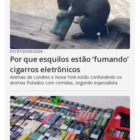
DO R7
/
25/03/2026
Por que esquilos estão ‘fumando’
cigarros eletrônicos
Animais de Londres e Nova York estão confundindo os
aromas frutados com comidas, segundo especialista