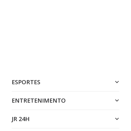
ESPORTES
ENTRETENIMENTO
JR 24H