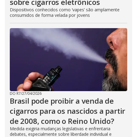
sobre cigarros eletrônicos
Dispositivos conhecidos como ‘vapes’ são amplamente
consumidos de forma velada por jovens
DO R7
/
27/04/2026
Brasil pode proibir a venda de
cigarros para os nascidos a partir
de 2008, como o Reino Unido?
Medida exigiria mudanças legislativas e enfrentaria
debates, especialmente sobre liberdade individual e