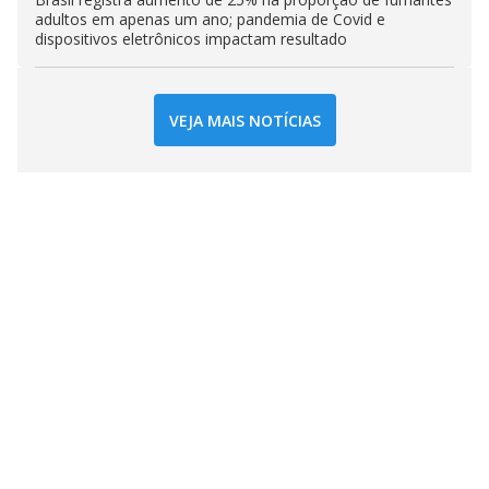
adultos em apenas um ano; pandemia de Covid e
dispositivos eletrônicos impactam resultado
VEJA MAIS NOTÍCIAS