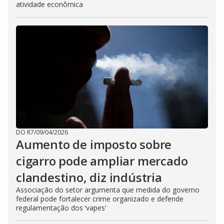
atividade econômica
DO R7
/
09/04/2026
Aumento de imposto sobre
cigarro pode ampliar mercado
clandestino, diz indústria
Associação do setor argumenta que medida do governo
federal pode fortalecer crime organizado e defende
regulamentação dos ‘vapes’