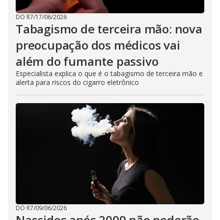
DO R7
/
17/06/2026
Tabagismo de terceira mão: nova
preocupação dos médicos vai
além do fumante passivo
Especialista explica o que é o tabagismo de terceira mão e
alerta para riscos do cigarro eletrônico
DO R7
/
09/06/2026
Nascidos após 2009 não poderão