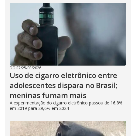
DO R7
/
25/03/2026
Uso de cigarro eletrônico entre
adolescentes dispara no Brasil;
meninas fumam mais
A experimentação do cigarro eletrônico passou de 16,8%
em 2019 para 29,6% em 2024