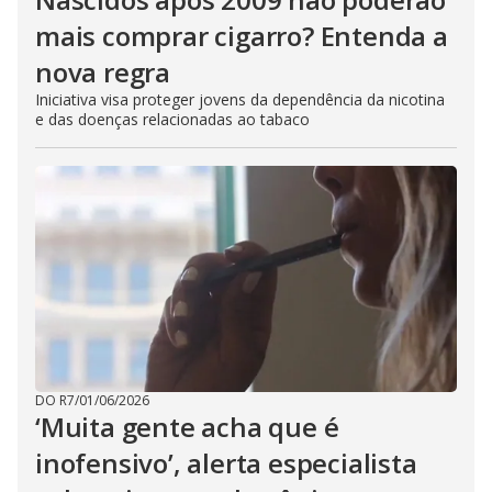
mais comprar cigarro? Entenda a
nova regra
Iniciativa visa proteger jovens da dependência da nicotina
e das doenças relacionadas ao tabaco
DO R7
/
01/06/2026
‘Muita gente acha que é
inofensivo’, alerta especialista