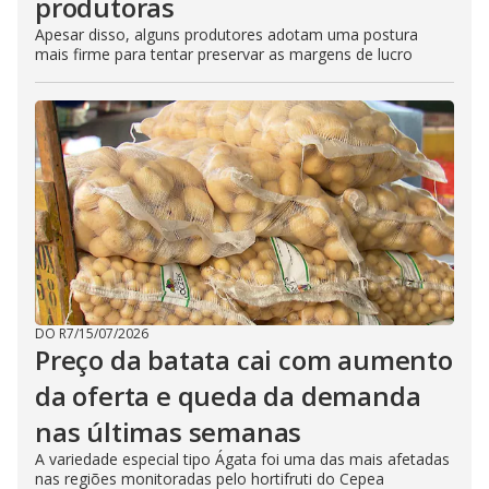
produtoras
Apesar disso, alguns produtores adotam uma postura
mais firme para tentar preservar as margens de lucro
DO R7
/
15/07/2026
Preço da batata cai com aumento
da oferta e queda da demanda
nas últimas semanas
A variedade especial tipo Ágata foi uma das mais afetadas
nas regiões monitoradas pelo hortifruti do Cepea