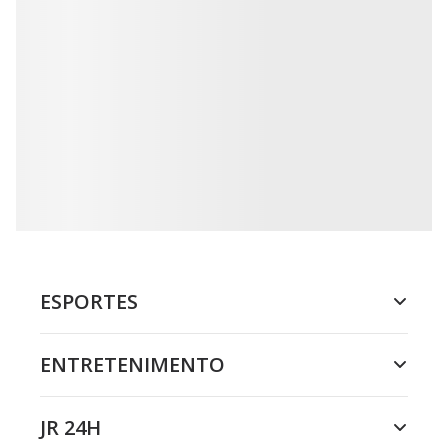
ESPORTES
ENTRETENIMENTO
JR 24H