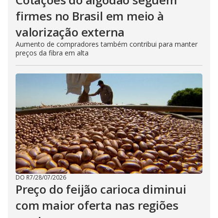
firmes no Brasil em meio à
valorização externa
Aumento de compradores também contribui para manter
preços da fibra em alta
DO R7
/
28/07/2026
Preço do feijão carioca diminui
com maior oferta nas regiões