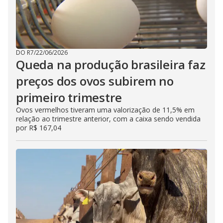
DO R7
/
22/06/2026
Queda na produção brasileira faz
preços dos ovos subirem no
primeiro trimestre
Ovos vermelhos tiveram uma valorização de 11,5% em
relação ao trimestre anterior, com a caixa sendo vendida
por R$ 167,04