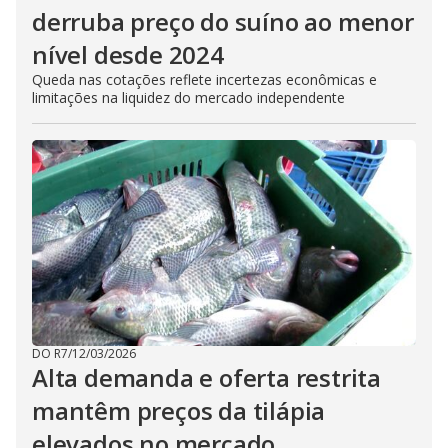
derruba preço do suíno ao menor
nível desde 2024
Queda nas cotações reflete incertezas econômicas e
limitações na liquidez do mercado independente
DO R7
/
12/03/2026
Alta demanda e oferta restrita
mantêm preços da tilápia
elevados no mercado