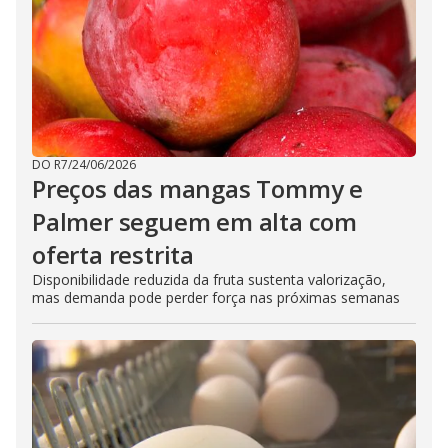
DO R7
/
24/06/2026
Preços das mangas Tommy e
Palmer seguem em alta com
oferta restrita
Disponibilidade reduzida da fruta sustenta valorização,
mas demanda pode perder força nas próximas semanas