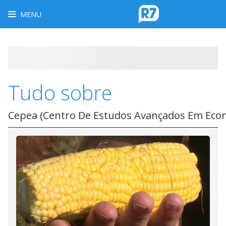
MENU
Tudo sobre
Cepea (Centro De Estudos Avançados Em Econ