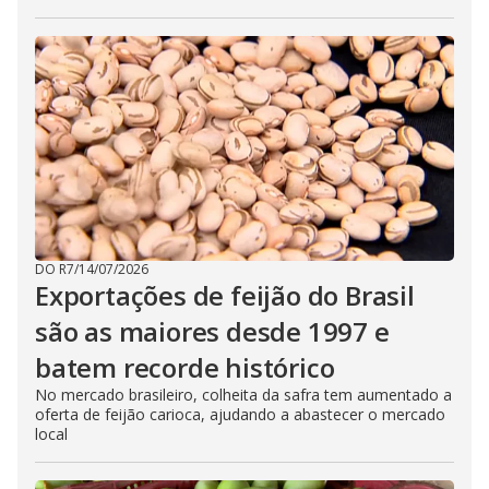
DO R7
/
14/07/2026
Exportações de feijão do Brasil
são as maiores desde 1997 e
batem recorde histórico
No mercado brasileiro, colheita da safra tem aumentado a
oferta de feijão carioca, ajudando a abastecer o mercado
local