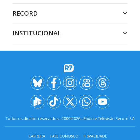
RECORD
INSTITUCIONAL
Todos os direitos reservados - 2009-
2026
- Rádio e Televisão Record S.A
CARREIRA
FALE CONOSCO
PRIVACIDADE