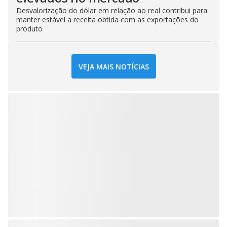
Desvalorização do dólar em relação ao real contribui para
manter estável a receita obtida com as exportações do
produto
VEJA MAIS NOTÍCIAS