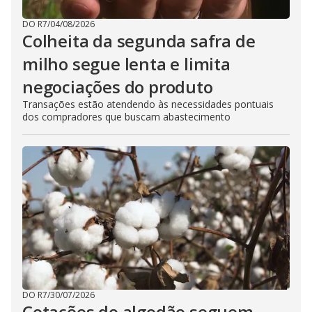
DO R7
/
04/08/2026
Colheita da segunda safra de
milho segue lenta e limita
negociações do produto
Transações estão atendendo às necessidades pontuais
dos compradores que buscam abastecimento
DO R7
/
30/07/2026
Cotações do algodão seguem