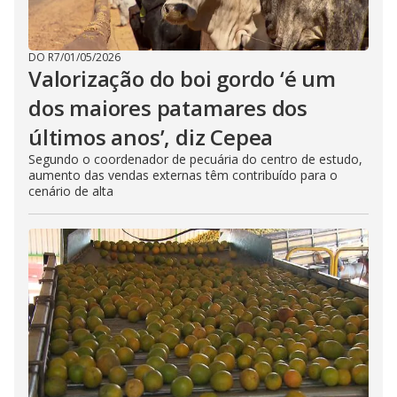
DO R7
/
01/05/2026
Valorização do boi gordo ‘é um
dos maiores patamares dos
últimos anos’, diz Cepea
Segundo o coordenador de pecuária do centro de estudo,
aumento das vendas externas têm contribuído para o
cenário de alta