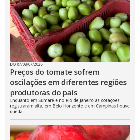
DO R7
/
08/07/2026
Preços do tomate sofrem
oscilações em diferentes regiões
produtoras do país
Enquanto em Sumaré e no Rio de Janeiro as cotações
registraram alta, em Belo Horizonte e em Campinas houve
queda