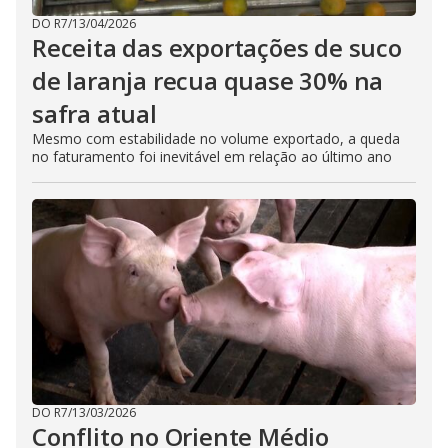
DO R7
/
13/04/2026
Receita das exportações de suco
de laranja recua quase 30% na
safra atual
Mesmo com estabilidade no volume exportado, a queda
no faturamento foi inevitável em relação ao último ano
DO R7
/
13/03/2026
Conflito no Oriente Médio