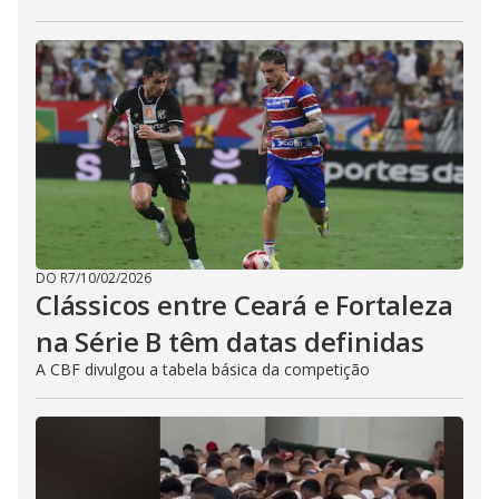
DO R7
/
10/02/2026
Clássicos entre Ceará e Fortaleza
na Série B têm datas definidas
A CBF divulgou a tabela básica da competição