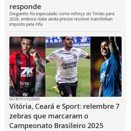
responde
Dieguinho foi especulado como reforço do Timão para
2026, embora clube ainda precise resolver transferban
imposto pela Fifa
DO R7
/
11/12/2025
Vitória, Ceará e Sport: relembre 7
zebras que marcaram o
Campeonato Brasileiro 2025