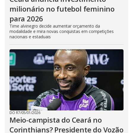
milionário no futebol feminino
para 2026
Time alvinegro decide aumentar orçamento da
modalidade e mira novas conquistas em competições
nacionais e estaduais
DO R7
/
05/01/2026
Meio-campista do Ceará no
Corinthians? Presidente do Vozão