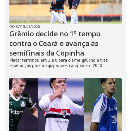
DO R7
/
18/01/2026
Grêmio decide no 1º tempo
contra o Ceará e avança às
semifinais da Copinha
Placar terminou em 3 a 0 para o time gaúcho e traz
esperanças para a equipe, vice-campeã em 2020