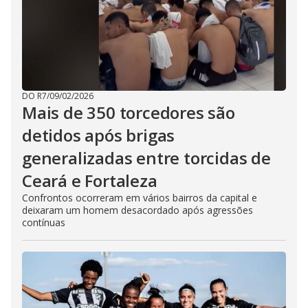
DO R7
/
09/02/2026
Mais de 350 torcedores são
detidos após brigas
generalizadas entre torcidas de
Ceará e Fortaleza
Confrontos ocorreram em vários bairros da capital e
deixaram um homem desacordado após agressões
contínuas