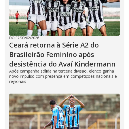
DO R7
/
03/02/2026
Ceará retorna à Série A2 do
Brasileirão Feminino após
desistência do Avaí Kindermann
Após campanha sólida na terceira divisão, elenco ganha
novo impulso com presença em competições nacionais e
regionais