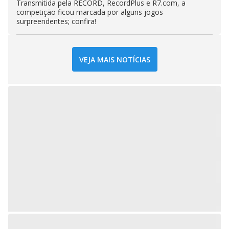
Transmitida pela RECORD, RecordPlus e R7.com, a
competição ficou marcada por alguns jogos
surpreendentes; confira!
VEJA MAIS NOTÍCIAS