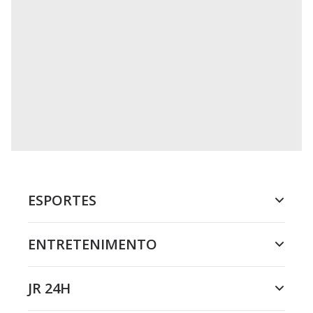
ESPORTES
ENTRETENIMENTO
JR 24H