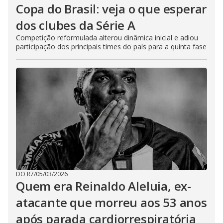
Copa do Brasil: veja o que esperar
dos clubes da Série A
Competição reformulada alterou dinâmica inicial e adiou
participação dos principais times do país para a quinta fase
DO R7
/
05/03/2026
Quem era Reinaldo Aleluia, ex-
atacante que morreu aos 53 anos
após parada cardiorrespiratória