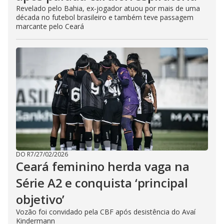
Revelado pelo Bahia, ex-jogador atuou por mais de uma
década no futebol brasileiro e também teve passagem
marcante pelo Ceará
DO R7
/
27/02/2026
Ceará feminino herda vaga na
Série A2 e conquista ‘principal
objetivo’
Vozão foi convidado pela CBF após desistência do Avaí
Kindermann