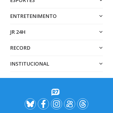
ESPORTES
ENTRETENIMENTO
JR 24H
RECORD
INSTITUCIONAL