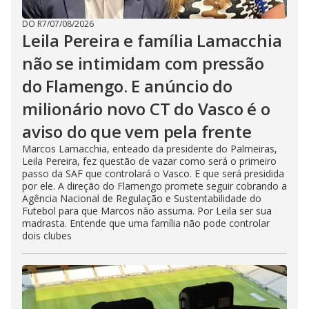
DO R7
/
07/08/2026
Leila Pereira e família Lamacchia
não se intimidam com pressão
do Flamengo. E anúncio do
milionário novo CT do Vasco é o
aviso do que vem pela frente
Marcos Lamacchia, enteado da presidente do Palmeiras,
Leila Pereira, fez questão de vazar como será o primeiro
passo da SAF que controlará o Vasco. E que será presidida
por ele. A direção do Flamengo promete seguir cobrando a
Agência Nacional de Regulação e Sustentabilidade do
Futebol para que Marcos não assuma. Por Leila ser sua
madrasta. Entende que uma família não pode controlar
dois clubes