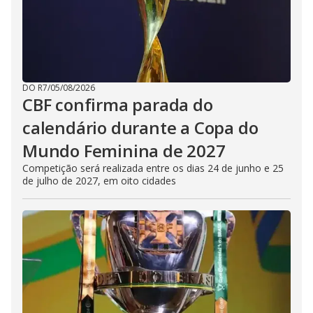
DO R7
/
05/08/2026
CBF confirma parada do
calendário durante a Copa do
Mundo Feminina de 2027
Competição será realizada entre os dias 24 de junho e 25
de julho de 2027, em oito cidades