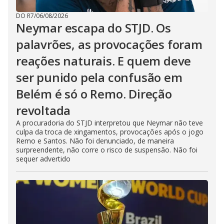
DO R7
/
06/08/2026
Neymar escapa do STJD. Os
palavrões, as provocações foram
reações naturais. E quem deve
ser punido pela confusão em
Belém é só o Remo. Direção
revoltada
A procuradoria do STJD interpretou que Neymar não teve
culpa da troca de xingamentos, provocações após o jogo
Remo e Santos. Não foi denunciado, de maneira
surpreendente, não corre o risco de suspensão. Não foi
sequer advertido