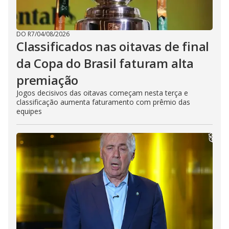
DO R7
/
04/08/2026
Classificados nas oitavas de final
da Copa do Brasil faturam alta
premiação
Jogos decisivos das oitavas começam nesta terça e
classificação aumenta faturamento com prêmio das
equipes