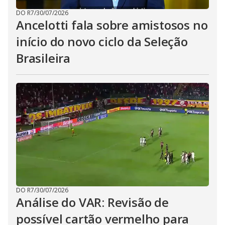
DO R7
/
30/07/2026
Ancelotti fala sobre amistosos no
início do novo ciclo da Seleção
Brasileira
DO R7
/
30/07/2026
Análise do VAR: Revisão de
possível cartão vermelho para