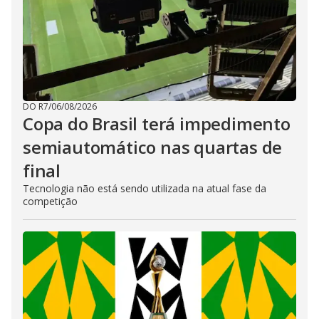
DO R7
/
06/08/2026
Copa do Brasil terá impedimento
semiautomático nas quartas de
final
Tecnologia não está sendo utilizada na atual fase da
competição