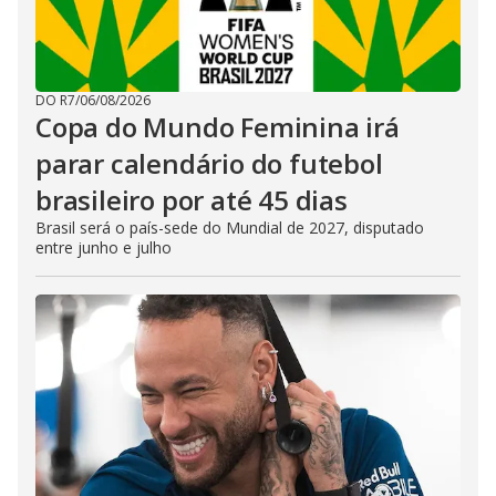
DO R7
/
06/08/2026
Copa do Mundo Feminina irá
parar calendário do futebol
brasileiro por até 45 dias
Brasil será o país-sede do Mundial de 2027, disputado
entre junho e julho