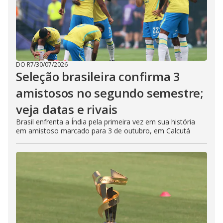
DO R7
/
30/07/2026
Seleção brasileira confirma 3
amistosos no segundo semestre;
veja datas e rivais
Brasil enfrenta a Índia pela primeira vez em sua história
em amistoso marcado para 3 de outubro, em Calcutá