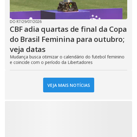
DO R7
/
29/07/2026
CBF adia quartas de final da Copa
do Brasil Feminina para outubro;
veja datas
Mudança busca otimizar o calendário do futebol feminino
e coincide com o período da Libertadores
VEJA MAIS NOTÍCIAS