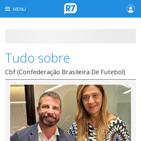
MENU
Tudo sobre
Cbf (Confederação Brasileira De Futebol)