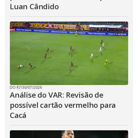
Luan Cândido
DO R7
/
30/07/2026
Análise do VAR: Revisão de
possível cartão vermelho para
Cacá