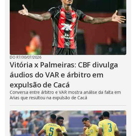
DO R7
/
30/07/2026
Vitória x Palmeiras: CBF divulga
áudios do VAR e árbitro em
expulsão de Cacá
Conversa entre árbitro e VAR mostra análise da falta em
Arias que resultou na expulsão de Cacá