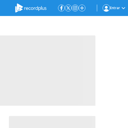
Entrar