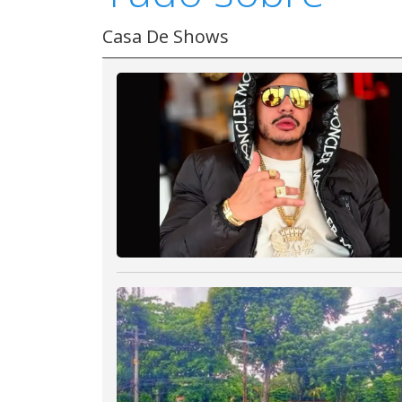
Casa De Shows