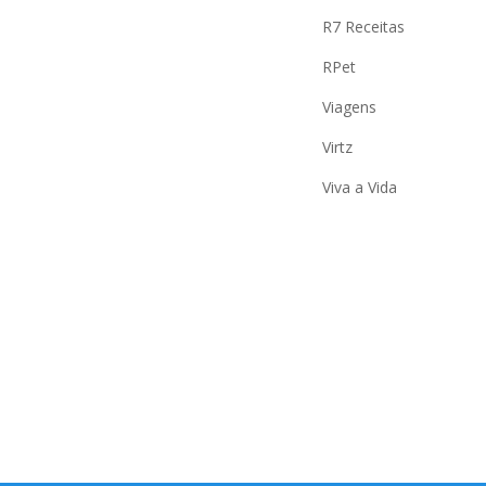
R7 Receitas
RPet
Viagens
Virtz
Viva a Vida