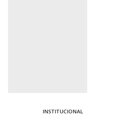
INSTITUCIONAL