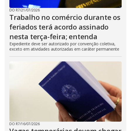
DO R7
/
21/07/2026
Trabalho no comércio durante os
feriados terá acordo assinado
nesta terça-feira; entenda
Expediente deve ser autorizado por convenção coletiva,
exceto em atividades autorizadas em caráter permanente
DO R7
/
16/07/2026
Vagas temporárias devem chegar