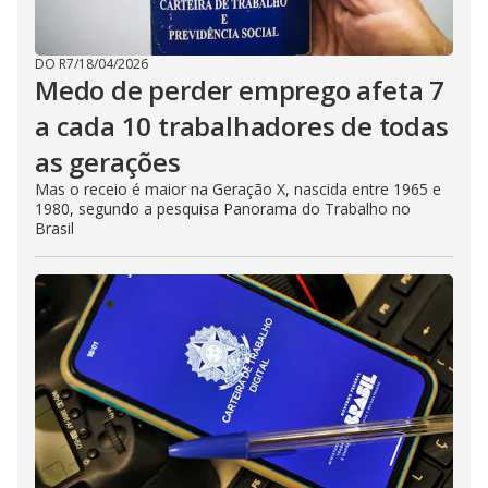
DO R7
/
18/04/2026
Medo de perder emprego afeta 7
a cada 10 trabalhadores de todas
as gerações
Mas o receio é maior na Geração X, nascida entre 1965 e
1980, segundo a pesquisa Panorama do Trabalho no
Brasil