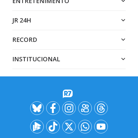
ENTRETENIMENTO
JR 24H
RECORD
INSTITUCIONAL