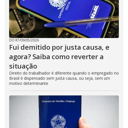
DO R7
/
09/05/2026
Fui demitido por justa causa, e
agora? Saiba como reverter a
situação
Direito do trabalhador é diferente quando o empregado no
Brasil é dispensado sem justa causa, ou seja, sem um
motivo determinante