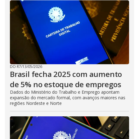
DO R7
/
13/05/2026
Brasil fecha 2025 com aumento
de 5% no estoque de empregos
Dados do Ministério do Trabalho e Emprego apontam
expansão do mercado formal, com avanços maiores nas
regiões Nordeste e Norte