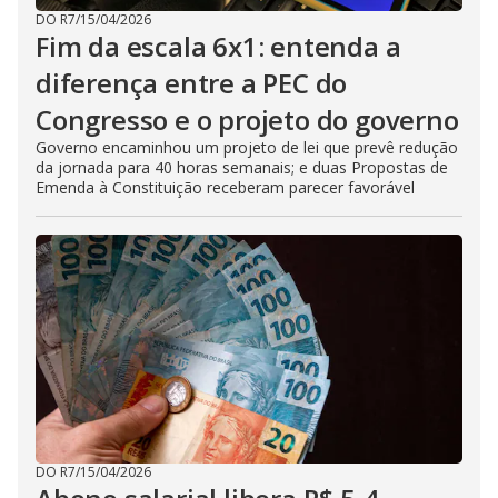
DO R7
/
15/04/2026
Fim da escala 6x1: entenda a
diferença entre a PEC do
Congresso e o projeto do governo
Governo encaminhou um projeto de lei que prevê redução
da jornada para 40 horas semanais; e duas Propostas de
Emenda à Constituição receberam parecer favorável
DO R7
/
15/04/2026