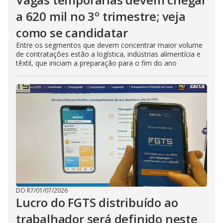
a 620 mil no 3º trimestre; veja
como se candidatar
Entre os segmentos que devem concentrar maior volume
de contratações estão a logística, indústrias alimentícia e
têxtil, que iniciam a preparação para o fim do ano
DO R7
/
01/07/2026
Lucro do FGTS distribuído ao
trabalhador será definido neste