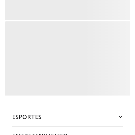
ESPORTES