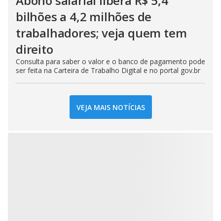
Abono salarial libera R$ 5,4
bilhões a 4,2 milhões de
trabalhadores; veja quem tem
direito
Consulta para saber o valor e o banco de pagamento pode
ser feita na Carteira de Trabalho Digital e no portal gov.br
VEJA MAIS NOTÍCIAS