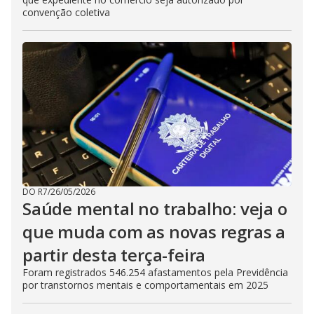
convenção coletiva
DO R7
/
26/05/2026
Saúde mental no trabalho: veja o
que muda com as novas regras a
partir desta terça-feira
Foram registrados 546.254 afastamentos pela Previdência
por transtornos mentais e comportamentais em 2025