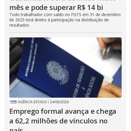
mês e pode superar R$ 14 bi
Todo trabalhador com saldo no FGTS em 31 de dezembro
de 2025 terá direito à participação na distribuição de
resultados
AGÊNCIA ESTADO
/
24/06/2026
Emprego formal avança e chega
a 62,2 milhões de vínculos no
país