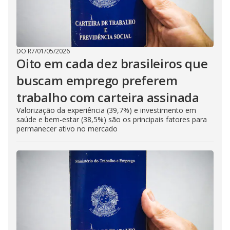
DO R7
/
01/05/2026
Oito em cada dez brasileiros que
buscam emprego preferem
trabalho com carteira assinada
Valorização da experiência (39,7%) e investimento em
saúde e bem-estar (38,5%) são os principais fatores para
permanecer ativo no mercado