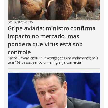
DO R7
/
28/05/2025
Gripe aviária: ministro confirma
impacto no mercado, mas
pondera que vírus está sob
controle
Carlos Fávaro citou 11 investigações em andamento; país
tem 169 casos, sendo um em granja comercial