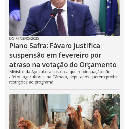
DO R7
/
28/05/2025
Plano Safra: Fávaro justifica
suspensão em fevereiro por
atraso na votação do Orçamento
Ministro da Agricultura sustenta que readequação não
afetou agricultores; na Câmara, deputados querem proibir
restrições ao programa