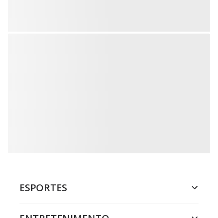
ESPORTES