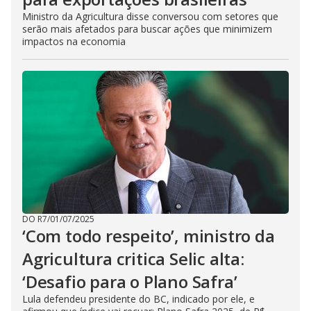
Ministro da Agricultura disse conversou com setores que
serão mais afetados para buscar ações que minimizem
impactos na economia
DO R7
/
01/07/2025
‘Com todo respeito’, ministro da
Agricultura critica Selic alta:
‘Desafio para o Plano Safra’
Lula defendeu presidente do BC, indicado por ele, e