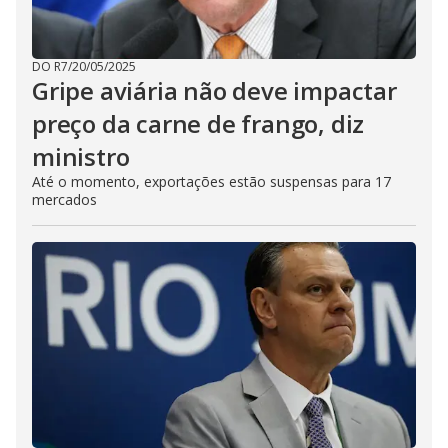
DO R7
/
20/05/2025
Gripe aviária não deve impactar
preço da carne de frango, diz
ministro
Até o momento, exportações estão suspensas para 17
mercados