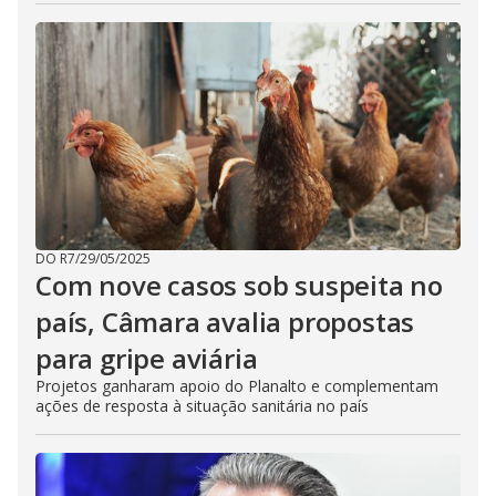
DO R7
/
29/05/2025
Com nove casos sob suspeita no
país, Câmara avalia propostas
para gripe aviária
Projetos ganharam apoio do Planalto e complementam
ações de resposta à situação sanitária no país