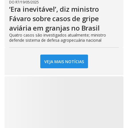
DO R7
/
19/05/2025
‘Era inevitável’, diz ministro
Fávaro sobre casos de gripe
aviária em granjas no Brasil
Quatro casos são investigados atualmente; ministro
defende sistema de defesa agropecuária nacional
VEJA MAIS NOTÍCIAS