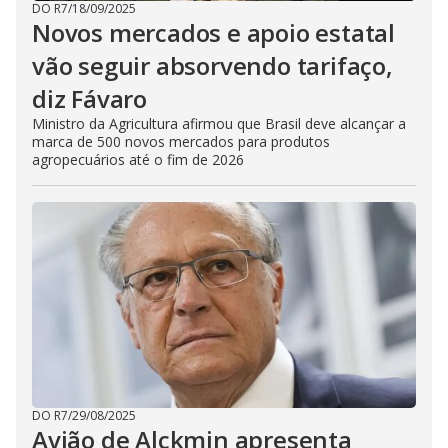
DO R7
/
18/09/2025
Novos mercados e apoio estatal
vão seguir absorvendo tarifaço,
diz Fávaro
Ministro da Agricultura afirmou que Brasil deve alcançar a
marca de 500 novos mercados para produtos
agropecuários até o fim de 2026
DO R7
/
29/08/2025
Avião de Alckmin apresenta