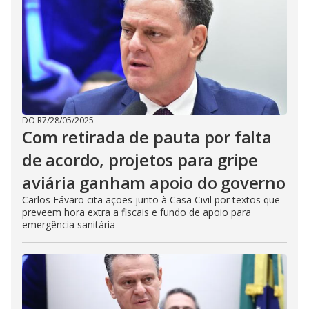
DO R7
/
28/05/2025
Com retirada de pauta por falta
de acordo, projetos para gripe
aviária ganham apoio do governo
Carlos Fávaro cita ações junto à Casa Civil por textos que
preveem hora extra a fiscais e fundo de apoio para
emergência sanitária