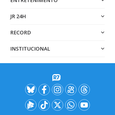
ENTRETENIMENTO
JR 24H
RECORD
INSTITUCIONAL