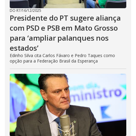
DO R7
/
16/12/2025
Presidente do PT sugere aliança
com PSD e PSB em Mato Grosso
para ‘ampliar palanques nos
estados’
Edinho Silva cita Carlos Fávaro e Pedro Taques como
opção para a Federação Brasil da Esperança