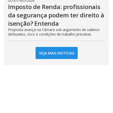
DO R7
/
16/07/2026
Imposto de Renda: profissionais
da segurança podem ter direito à
isenção? Entenda
Proposta avança na Câmara sob argumento de salários
defasados, risco e condições de trabalho precárias
VEJA MAIS NOTÍCIAS