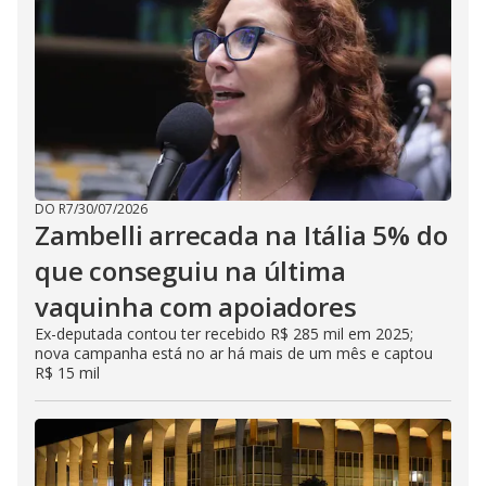
DO R7
/
30/07/2026
Zambelli arrecada na Itália 5% do
que conseguiu na última
vaquinha com apoiadores
Ex-deputada contou ter recebido R$ 285 mil em 2025;
nova campanha está no ar há mais de um mês e captou
R$ 15 mil