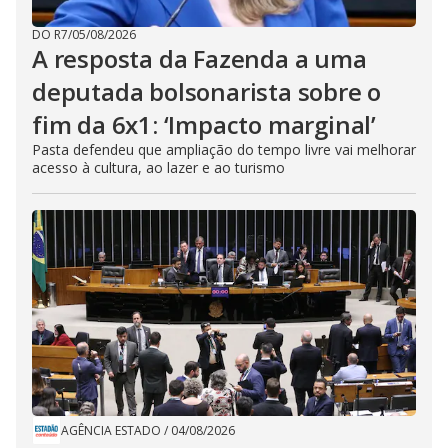
DO R7
/
05/08/2026
A resposta da Fazenda a uma
deputada bolsonarista sobre o
fim da 6x1: ‘Impacto marginal’
Pasta defendeu que ampliação do tempo livre vai melhorar
acesso à cultura, ao lazer e ao turismo
AGÊNCIA ESTADO
/
04/08/2026