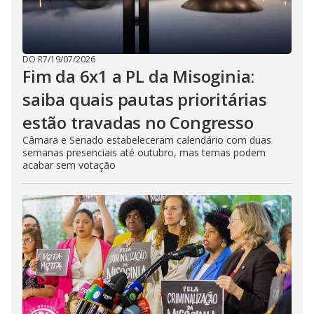
DO R7
/
19/07/2026
Fim da 6x1 a PL da Misoginia:
saiba quais pautas prioritárias
estão travadas no Congresso
Câmara e Senado estabeleceram calendário com duas
semanas presenciais até outubro, mas temas podem
acabar sem votação