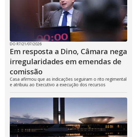
DO R7
/
21/07/2026
Em resposta a Dino, Câmara nega
irregularidades em emendas de
comissão
Casa afirmou que as indicações seguiram o rito regimental
e atribuiu ao Executivo a execução dos recursos