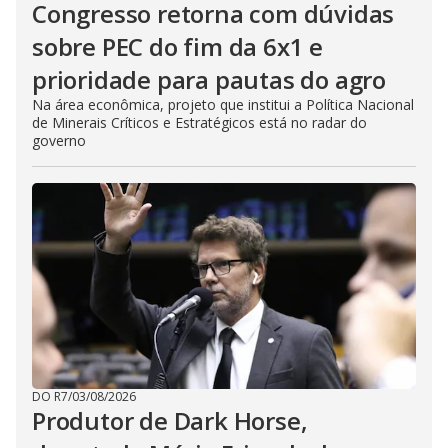
Congresso retorna com dúvidas
sobre PEC do fim da 6x1 e
prioridade para pautas do agro
Na área econômica, projeto que institui a Política Nacional
de Minerais Críticos e Estratégicos está no radar do
governo
DO R7
/
03/08/2026
Produtor de Dark Horse,