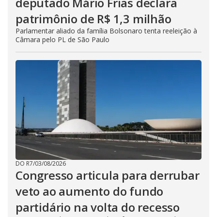
deputado Mário Frias declara
patrimônio de R$ 1,3 milhão
Parlamentar aliado da família Bolsonaro tenta reeleição à
Câmara pelo PL de São Paulo
DO R7
/
03/08/2026
Congresso articula para derrubar
veto ao aumento do fundo
partidário na volta do recesso