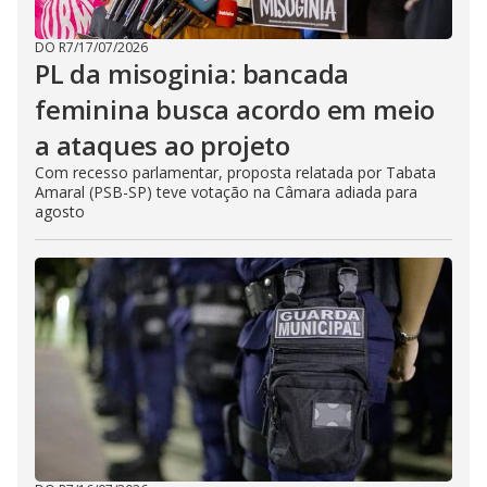
DO R7
/
17/07/2026
PL da misoginia: bancada
feminina busca acordo em meio
a ataques ao projeto
Com recesso parlamentar, proposta relatada por Tabata
Amaral (PSB-SP) teve votação na Câmara adiada para
agosto