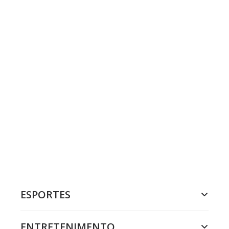
ESPORTES
ENTRETENIMENTO