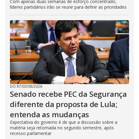
Com apenas duas semanas de esforço concentrado,
líderes partidários irão se reunir para definir as prioridades
DO R7
/
03/08/2026
Senado recebe PEC da Segurança
diferente da proposta de Lula;
entenda as mudanças
Expectativa do governo é de que a discussão sobre a
matéria seja retomada no segundo semestre, após
recesso parlamentar