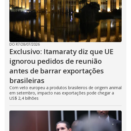
DO R7
/
28/07/2026
Exclusivo: Itamaraty diz que UE
ignorou pedidos de reunião
antes de barrar exportações
brasileiras
Com veto europeu a produtos brasileiros de origem animal
em setembro, impacto nas exportações pode chegar a
US$ 2,4 bilhões