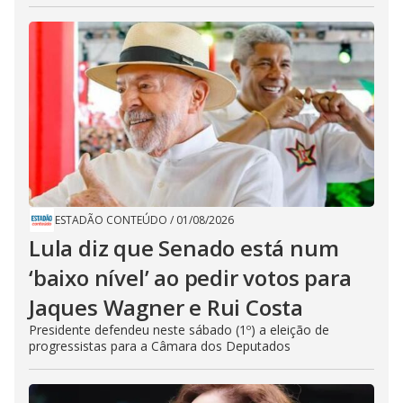
ESTADÃO CONTEÚDO
/
01/08/2026
Lula diz que Senado está num
‘baixo nível’ ao pedir votos para
Jaques Wagner e Rui Costa
Presidente defendeu neste sábado (1º) a eleição de
progressistas para a Câmara dos Deputados