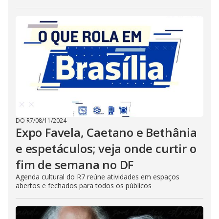
DO R7
/
08/11/2024
Expo Favela, Caetano e Bethânia
e espetáculos; veja onde curtir o
fim de semana no DF
Agenda cultural do R7 reúne atividades em espaços
abertos e fechados para todos os públicos