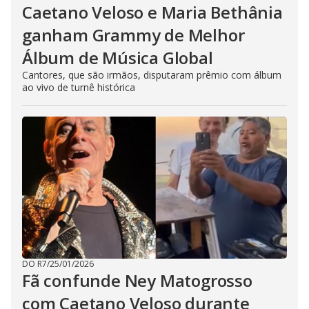
Caetano Veloso e Maria Bethânia
ganham Grammy de Melhor
Álbum de Música Global
Cantores, que são irmãos, disputaram prêmio com álbum
ao vivo de turnê histórica
DO R7
/
25/01/2026
Fã confunde Ney Matogrosso
com Caetano Veloso durante