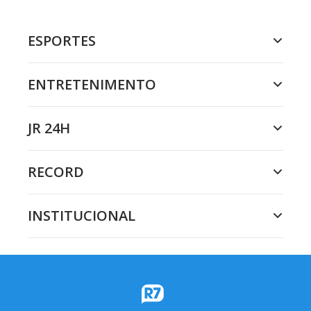
ESPORTES
ENTRETENIMENTO
JR 24H
RECORD
INSTITUCIONAL