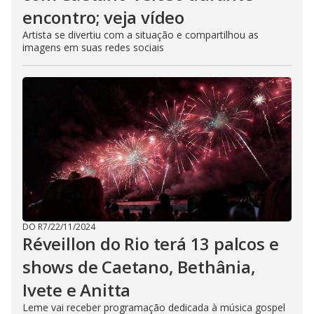
encontro; veja vídeo
Artista se divertiu com a situação e compartilhou as
imagens em suas redes sociais
DO R7
/
22/11/2024
Réveillon do Rio terá 13 palcos e
shows de Caetano, Bethânia,
Ivete e Anitta
Leme vai receber programação dedicada à música gospel