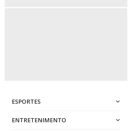
ESPORTES
ENTRETENIMENTO