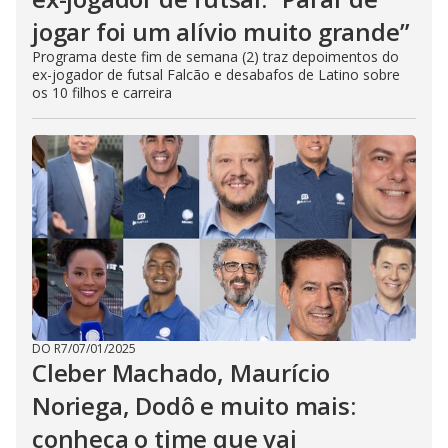
jogar foi um alívio muito grande”
Programa deste fim de semana (2) traz depoimentos do
ex-jogador de futsal Falcão e desabafos de Latino sobre
os 10 filhos e carreira
DO R7
/
07/01/2025
Cleber Machado, Maurício
Noriega, Dodô e muito mais:
conheça o time que vai