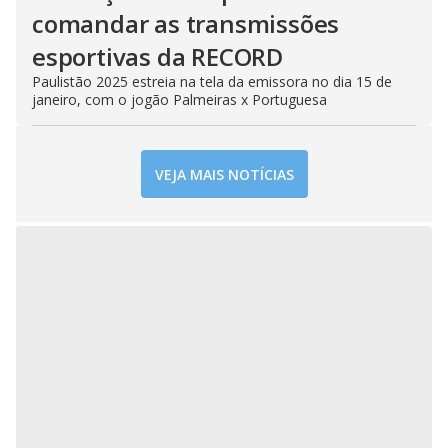
comandar as transmissões
esportivas da RECORD
Paulistão 2025 estreia na tela da emissora no dia 15 de
janeiro, com o jogão Palmeiras x Portuguesa
VEJA MAIS NOTÍCIAS