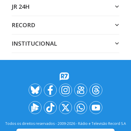
JR 24H
RECORD
INSTITUCIONAL
Todos os direitos reservados - 2009-
2026
- Rádio e Televisão Record S.A