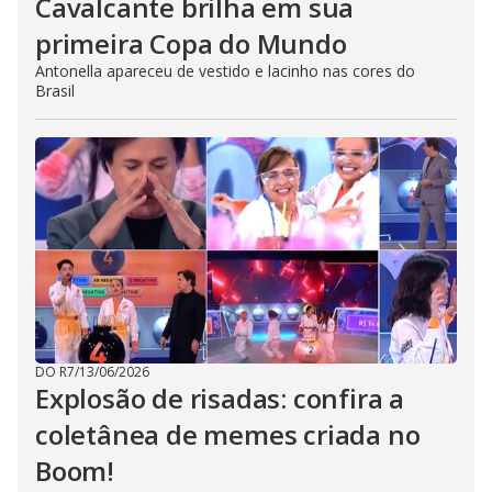
Cavalcante brilha em sua
primeira Copa do Mundo
Antonella apareceu de vestido e lacinho nas cores do
Brasil
DO R7
/
13/06/2026
Explosão de risadas: confira a
coletânea de memes criada no
Boom!