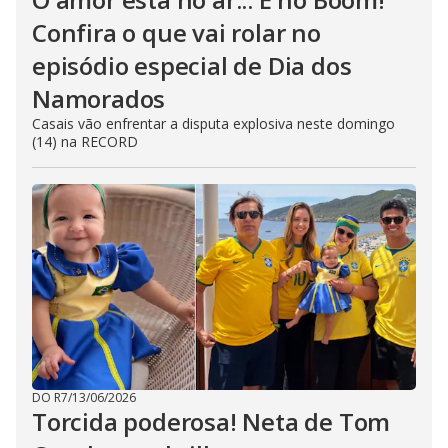
Confira o que vai rolar no
episódio especial de Dia dos
Namorados
Casais vão enfrentar a disputa explosiva neste domingo
(14) na RECORD
DO R7
/
13/06/2026
Torcida poderosa! Neta de Tom