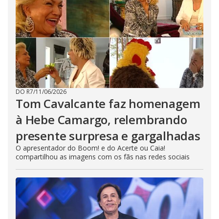
DO R7
/
11/06/2026
Tom Cavalcante faz homenagem
à Hebe Camargo, relembrando
presente surpresa e gargalhadas
O apresentador do Boom! e do Acerte ou Caia!
compartilhou as imagens com os fãs nas redes sociais