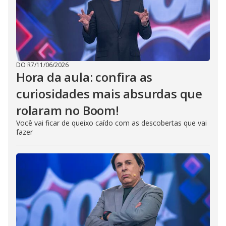
DO R7
/
11/06/2026
Hora da aula: confira as
curiosidades mais absurdas que
rolaram no Boom!
Você vai ficar de queixo caído com as descobertas que vai
fazer