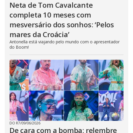
Neta de Tom Cavalcante
completa 10 meses com
mesversário dos sonhos: ‘Pelos
mares da Croácia’
Antonella está viajando pelo mundo com o apresentador
do Boom!
DO R7
/
09/06/2026
De cara com a bomba: relembre