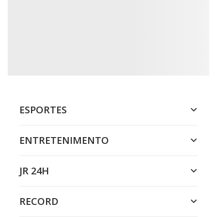
ESPORTES
ENTRETENIMENTO
JR 24H
RECORD