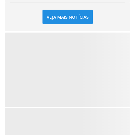
VEJA MAIS NOTÍCIAS