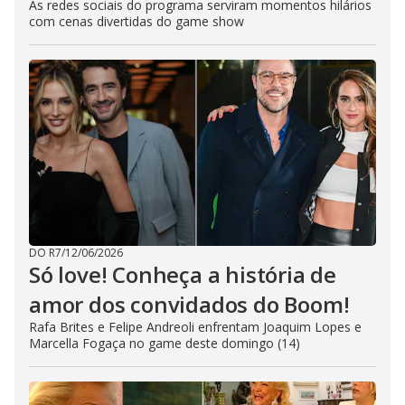
As redes sociais do programa serviram momentos hilários
com cenas divertidas do game show
DO R7
/
12/06/2026
Só love! Conheça a história de
amor dos convidados do Boom!
Rafa Brites e Felipe Andreoli enfrentam Joaquim Lopes e
Marcella Fogaça no game deste domingo (14)