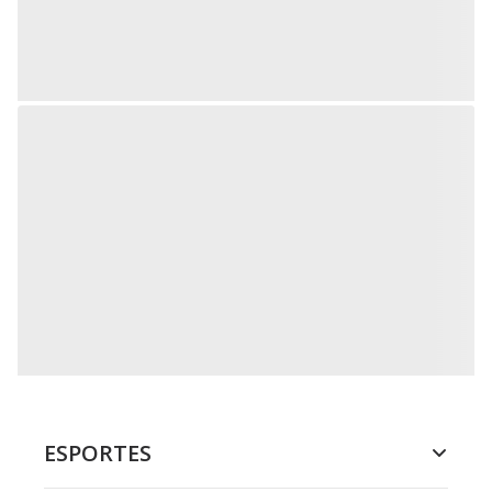
ESPORTES