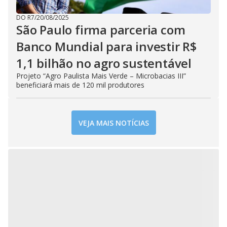
DO R7
/
20/08/2025
São Paulo firma parceria com
Banco Mundial para investir R$
1,1 bilhão no agro sustentável
Projeto “Agro Paulista Mais Verde – Microbacias III”
beneficiará mais de 120 mil produtores
VEJA MAIS NOTÍCIAS