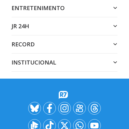
ENTRETENIMENTO
JR 24H
RECORD
INSTITUCIONAL