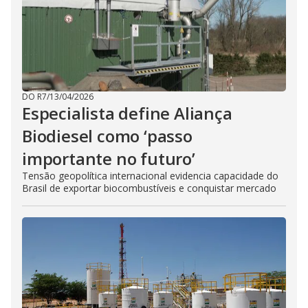
DO R7
/
13/04/2026
Especialista define Aliança
Biodiesel como ‘passo
importante no futuro’
Tensão geopolítica internacional evidencia capacidade do
Brasil de exportar biocombustíveis e conquistar mercado