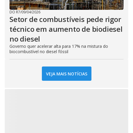
DO R7
/
09/04/2026
Setor de combustíveis pede rigor
técnico em aumento de biodiesel
no diesel
Governo quer acelerar alta para 17% na mistura do
biocombustível no diesel fóssil
VEJA MAIS NOTÍCIAS