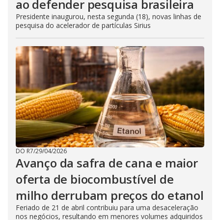
ao defender pesquisa brasileira
Presidente inaugurou, nesta segunda (18), novas linhas de
pesquisa do acelerador de partículas Sirius
DO R7
/
29/04/2026
Avanço da safra de cana e maior
oferta de biocombustível de
milho derrubam preços do etanol
Feriado de 21 de abril contribuiu para uma desaceleração
nos negócios, resultando em menores volumes adquiridos