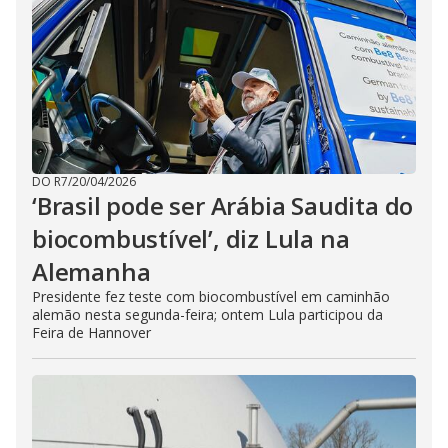
DO R7
/
20/04/2026
‘Brasil pode ser Arábia Saudita do
biocombustível’, diz Lula na
Alemanha
Presidente fez teste com biocombustível em caminhão
alemão nesta segunda-feira; ontem Lula participou da
Feira de Hannover