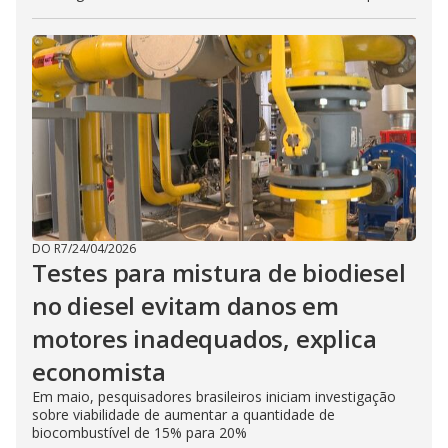
DO R7
/
24/04/2026
Testes para mistura de biodiesel
no diesel evitam danos em
motores inadequados, explica
economista
Em maio, pesquisadores brasileiros iniciam investigação
sobre viabilidade de aumentar a quantidade de
biocombustível de 15% para 20%