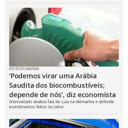
DO R7
/
21/04/2026
‘Podemos virar uma Arábia
Saudita dos biocombustíveis;
depende de nós’, diz economista
Entrevistado analisa fala de Lula na Alemanha e defende
investimentos feitos no setor