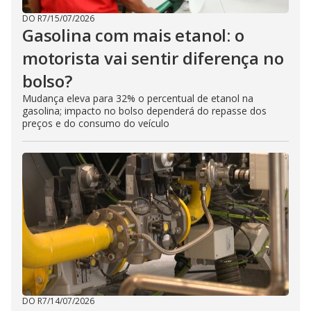
DO R7
/
15/07/2026
Gasolina com mais etanol: o
motorista vai sentir diferença no
bolso?
Mudança eleva para 32% o percentual de etanol na
gasolina; impacto no bolso dependerá do repasse dos
preços e do consumo do veículo
DO R7
/
14/07/2026