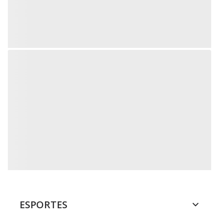
ESPORTES