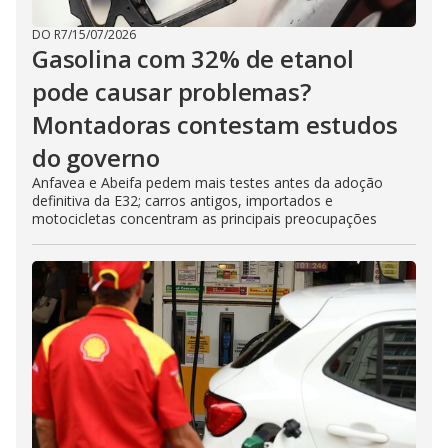
DO R7
/
15/07/2026
Gasolina com 32% de etanol
pode causar problemas?
Montadoras contestam estudos
do governo
Anfavea e Abeifa pedem mais testes antes da adoção
definitiva da E32; carros antigos, importados e
motocicletas concentram as principais preocupações