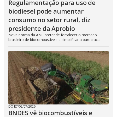
Regulamentação para uso de
biodiesel pode aumentar
consumo no setor rural, diz
presidente da Aprobio
Nova norma da ANP pretende fortalecer o mercado
brasileiro de biocombustíveis e simplificar a burocracia
DO R7
/
02/07/2026
BNDES vê biocombustíveis e