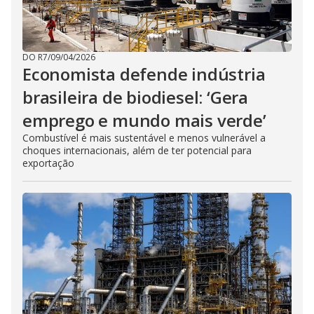
DO R7
/
09/04/2026
Economista defende indústria
brasileira de biodiesel: ‘Gera
emprego e mundo mais verde’
Combustível é mais sustentável e menos vulnerável a
choques internacionais, além de ter potencial para
exportação