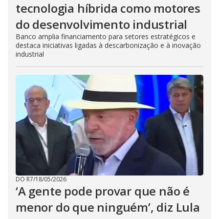
tecnologia híbrida como motores
do desenvolvimento industrial
Banco amplia financiamento para setores estratégicos e
destaca iniciativas ligadas à descarbonização e à inovação
industrial
DO R7
/
18/05/2026
‘A gente pode provar que não é
menor do que ninguém’, diz Lula