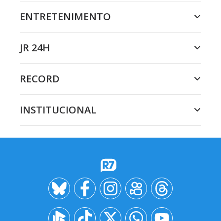
ENTRETENIMENTO
JR 24H
RECORD
INSTITUCIONAL