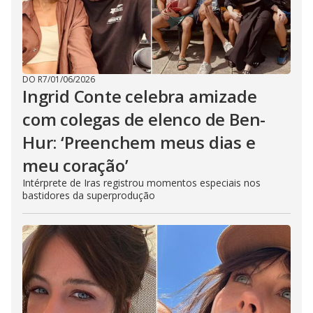
DO R7
/
01/06/2026
Ingrid Conte celebra amizade
com colegas de elenco de Ben-
Hur: ‘Preenchem meus dias e
meu coração’
Intérprete de Iras registrou momentos especiais nos
bastidores da superprodução