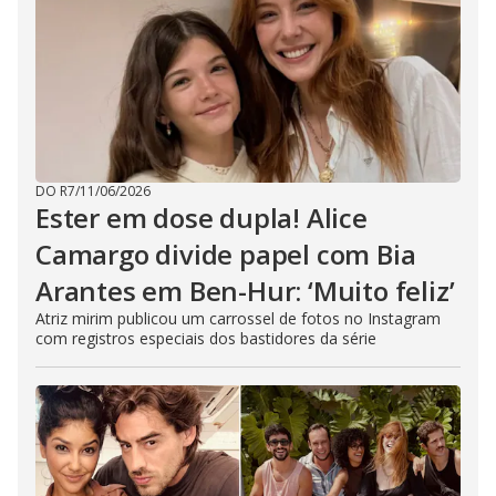
DO R7
/
11/06/2026
Ester em dose dupla! Alice
Camargo divide papel com Bia
Arantes em Ben-Hur: ‘Muito feliz’
Atriz mirim publicou um carrossel de fotos no Instagram
com registros especiais dos bastidores da série