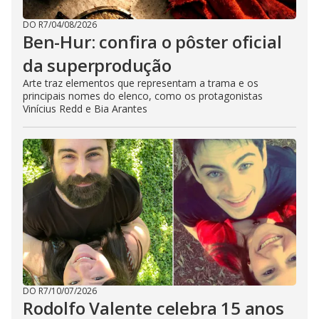
DO R7
/
04/08/2026
Ben-Hur: confira o pôster oficial
da superprodução
Arte traz elementos que representam a trama e os
principais nomes do elenco, como os protagonistas
Vinícius Redd e Bia Arantes
DO R7
/
10/07/2026
Rodolfo Valente celebra 15 anos