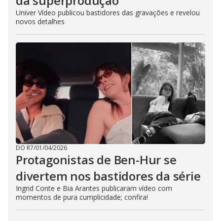
da superprodução
Univer Vídeo publicou bastidores das gravações e revelou
novos detalhes
DO R7
/
01/04/2026
Protagonistas de Ben-Hur se
divertem nos bastidores da série
Ingrid Conte e Bia Arantes publicaram vídeo com
momentos de pura cumplicidade; confira!