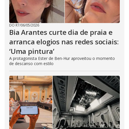
DO R7
/
06/05/2026
Bia Arantes curte dia de praia e
arranca elogios nas redes sociais:
‘Uma pintura’
A protagonista Ester de Ben-Hur aproveitou o momento
de descanso com estilo