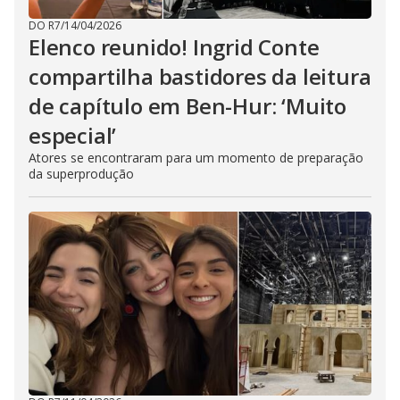
DO R7
/
14/04/2026
Elenco reunido! Ingrid Conte
compartilha bastidores da leitura
de capítulo em Ben-Hur: ‘Muito
especial’
Atores se encontraram para um momento de preparação
da superprodução