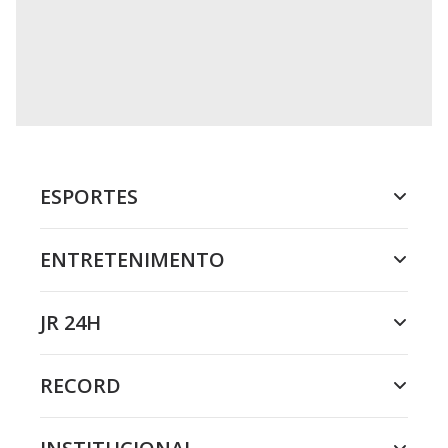
ESPORTES
ENTRETENIMENTO
JR 24H
RECORD