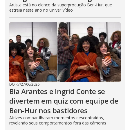
Artista está no elenco da superprodução Ben-Hur, que
estreia neste ano no Univer Vídeo
DO R7
/
27/06/2026
Bia Arantes e Ingrid Conte se
divertem em quiz com equipe de
Ben-Hur nos bastidores
Atrizes compartilharam momentos descontraídos,
revelando seus comportamentos fora das câmeras