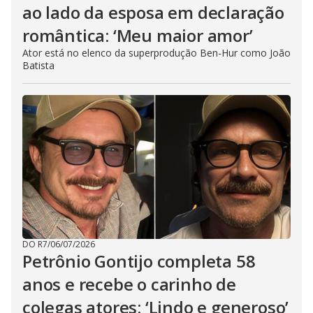
ao lado da esposa em declaração
romântica: ‘Meu maior amor’
Ator está no elenco da superprodução Ben-Hur como João
Batista
DO R7
/
06/07/2026
Petrônio Gontijo completa 58
anos e recebe o carinho de
colegas atores: ‘Lindo e generoso’