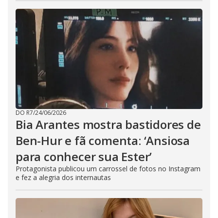
DO R7
/
24/06/2026
Bia Arantes mostra bastidores de
Ben-Hur e fã comenta: ‘Ansiosa
para conhecer sua Ester’
Protagonista publicou um carrossel de fotos no Instagram
e fez a alegria dos internautas