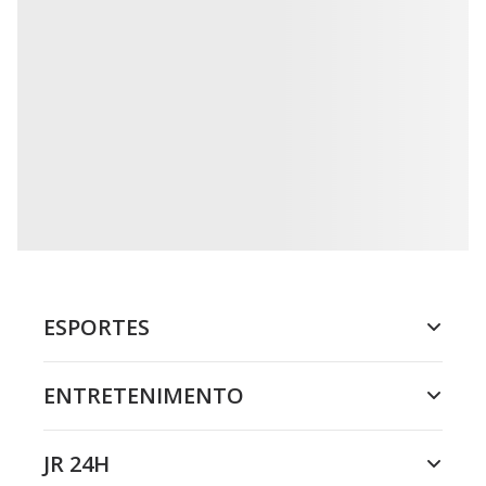
ESPORTES
ENTRETENIMENTO
JR 24H