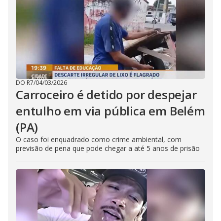
DO R7
/
04/03/2026
Carroceiro é detido por despejar
entulho em via pública em Belém
(PA)
O caso foi enquadrado como crime ambiental, com
previsão de pena que pode chegar a até 5 anos de prisão