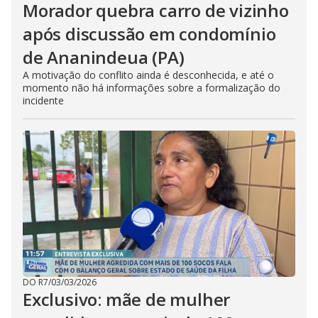
Morador quebra carro de vizinho
após discussão em condomínio
de Ananindeua (PA)
A motivação do conflito ainda é desconhecida, e até o
momento não há informações sobre a formalização do
incidente
DO R7
/
03/03/2026
Exclusivo: mãe de mulher