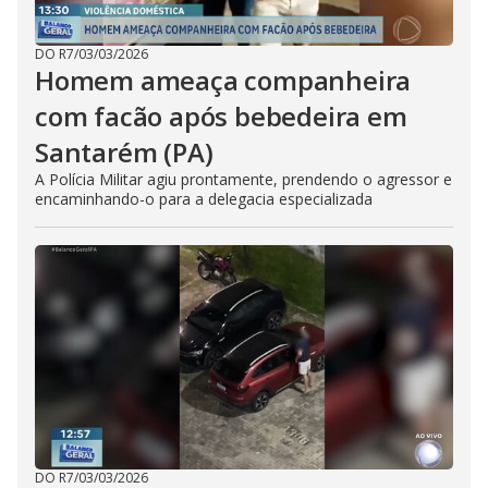
DO R7
/
03/03/2026
Homem ameaça companheira
com facão após bebedeira em
Santarém (PA)
A Polícia Militar agiu prontamente, prendendo o agressor e
encaminhando-o para a delegacia especializada
DO R7
/
03/03/2026