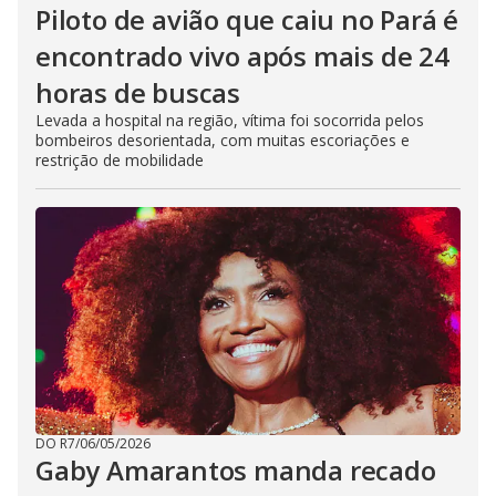
Piloto de avião que caiu no Pará é
encontrado vivo após mais de 24
horas de buscas
Levada a hospital na região, vítima foi socorrida pelos
bombeiros desorientada, com muitas escoriações e
restrição de mobilidade
DO R7
/
06/05/2026
Gaby Amarantos manda recado