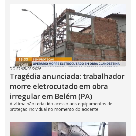
DO R7
/
05/03/2026
Tragédia anunciada: trabalhador
morre eletrocutado em obra
irregular em Belém (PA)
A vítima não teria tido acesso aos equipamentos de
proteção individual no momento do acidente