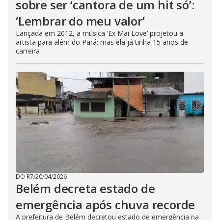
sobre ser ‘cantora de um hit só’:
‘Lembrar do meu valor’
Lançada em 2012, a música ‘Ex Mai Love’ projetou a
artista para além do Pará; mas ela já tinha 15 anos de
carreira
DO R7
/
20/04/2026
Belém decreta estado de
emergência após chuva recorde
A prefeitura de Belém decretou estado de emergência na