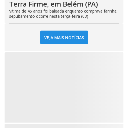
Terra Firme, em Belém (PA)
Vítima de 45 anos foi baleada enquanto comprava farinha;
sepultamento ocorre nesta terça-feira (03)
VEJA MAIS NOTÍCIAS