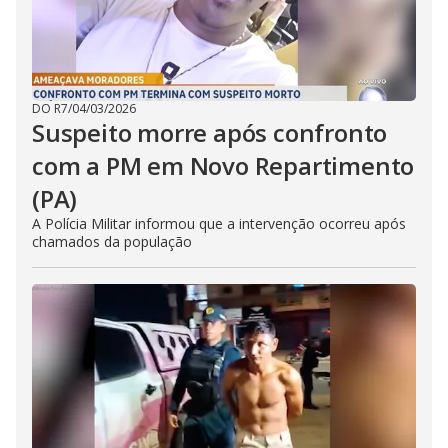
DO R7
/
04/03/2026
Suspeito morre após confronto
com a PM em Novo Repartimento
(PA)
A Polícia Militar informou que a intervenção ocorreu após
chamados da população