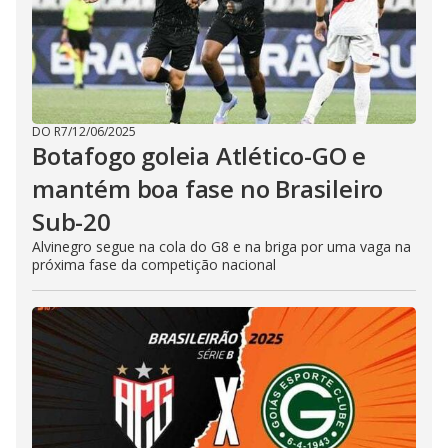
DO R7
/
12/06/2025
Botafogo goleia Atlético-GO e
mantém boa fase no Brasileiro
Sub-20
Alvinegro segue na cola do G8 e na briga por uma vaga na
próxima fase da competição nacional