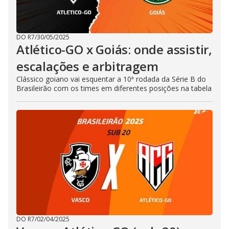
DO R7
/
30/05/2025
Atlético-GO x Goiás: onde assistir,
escalações e arbitragem
Clássico goiano vai esquentar a 10ª rodada da Série B do
Brasileirão com os times em diferentes posições na tabela
DO R7
/
02/04/2025