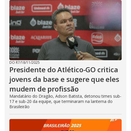
DO R7
/
18/11/2025
Presidente do Atlético-GO critica
jovens da base e sugere que eles
mudem de profissão
Mandatário do Dragão, Adson Batista, detonou times sub-
17 e sub-20 da equipe, que terminaram na lanterna do
Brasileirão