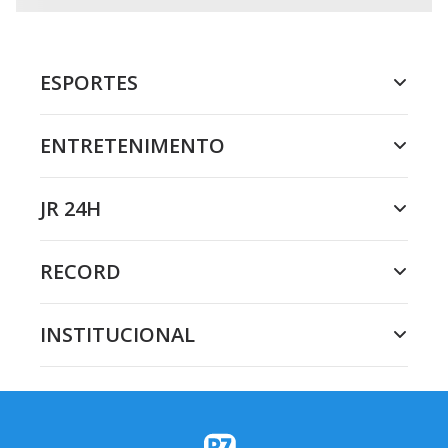
ESPORTES
ENTRETENIMENTO
JR 24H
RECORD
INSTITUCIONAL