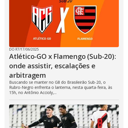
DO R7
/
17/06/2025
Atlético-GO x Flamengo (Sub-20):
onde assistir, escalações e
arbitragem
Buscando se manter no G8 do Brasileirão Sub-20, o
Rubro-Negro enfrenta o lanterna, nesta quarta-feira, às
15h, no Antônio Accioly,...