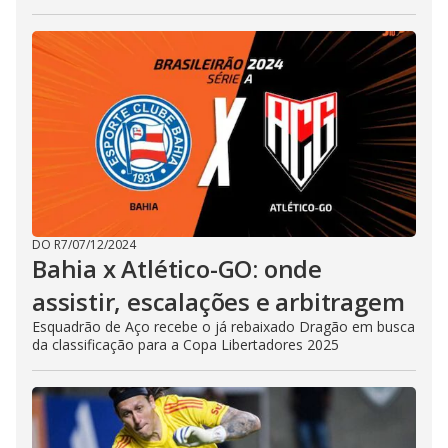
DO R7
/
07/12/2024
Bahia x Atlético-GO: onde
assistir, escalações e arbitragem
Esquadrão de Aço recebe o já rebaixado Dragão em busca
da classificação para a Copa Libertadores 2025