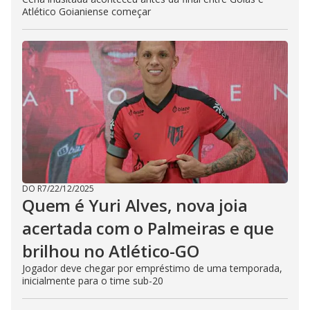
Atlético Goianiense começar
DO R7
/
22/12/2025
Quem é Yuri Alves, nova joia
acertada com o Palmeiras e que
brilhou no Atlético-GO
Jogador deve chegar por empréstimo de uma temporada,
inicialmente para o time sub-20