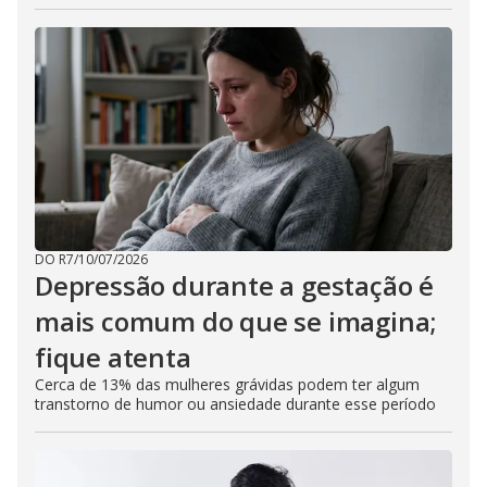
DO R7
/
10/07/2026
Depressão durante a gestação é
mais comum do que se imagina;
fique atenta
Cerca de 13% das mulheres grávidas podem ter algum
transtorno de humor ou ansiedade durante esse período