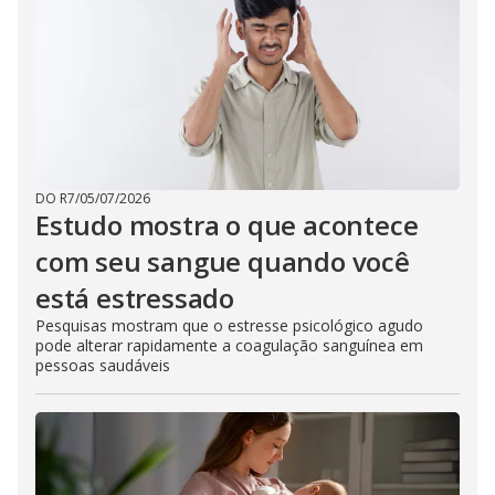
DO R7
/
05/07/2026
Estudo mostra o que acontece
com seu sangue quando você
está estressado
Pesquisas mostram que o estresse psicológico agudo
pode alterar rapidamente a coagulação sanguínea em
pessoas saudáveis