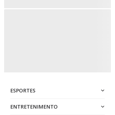
ESPORTES
ENTRETENIMENTO