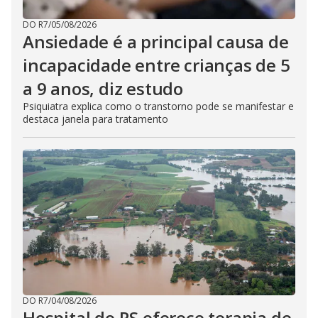
DO R7
/
05/08/2026
Ansiedade é a principal causa de
incapacidade entre crianças de 5
a 9 anos, diz estudo
Psiquiatra explica como o transtorno pode se manifestar e
destaca janela para tratamento
DO R7
/
04/08/2026
Hospital do RS oferece terapia de