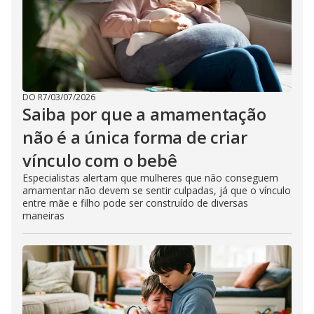
DO R7
/
03/07/2026
Saiba por que a amamentação
não é a única forma de criar
vínculo com o bebê
Especialistas alertam que mulheres que não conseguem
amamentar não devem se sentir culpadas, já que o vínculo
entre mãe e filho pode ser construído de diversas
maneiras