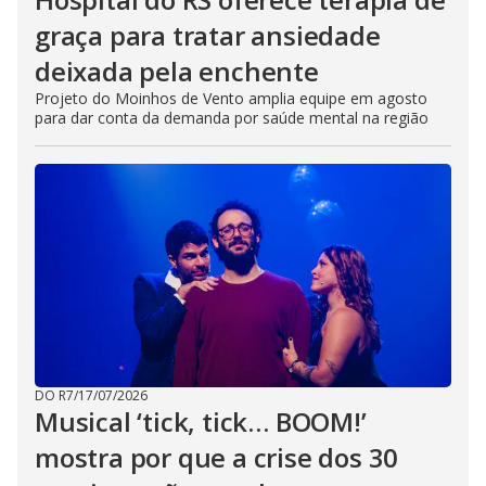
graça para tratar ansiedade
deixada pela enchente
Projeto do Moinhos de Vento amplia equipe em agosto
para dar conta da demanda por saúde mental na região
DO R7
/
17/07/2026
Musical ‘tick, tick… BOOM!’
mostra por que a crise dos 30