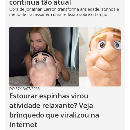
continua tão atual
Obra de Jonathan Larson transforma ansiedade, sonhos e
medo de fracassar em uma reflexão sobre o tempo
DO R7
/
13/07/2026
Estourar espinhas virou
atividade relaxante? Veja
brinquedo que viralizou na
internet