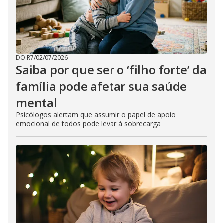
DO R7
/
02/07/2026
Saiba por que ser o ‘filho forte’ da
família pode afetar sua saúde
mental
Psicólogos alertam que assumir o papel de apoio
emocional de todos pode levar à sobrecarga