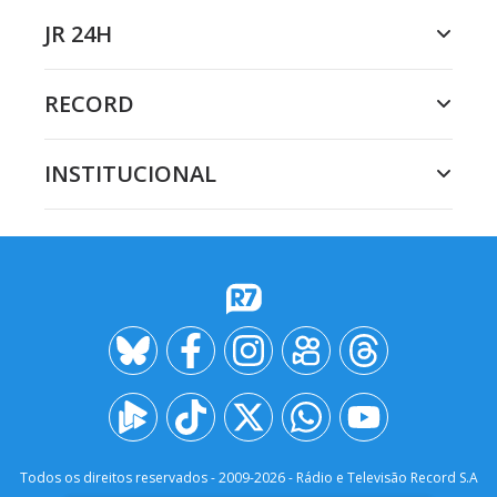
JR 24H
RECORD
INSTITUCIONAL
Todos os direitos reservados - 2009-
2026
- Rádio e Televisão Record S.A