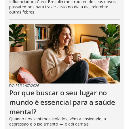
Influenciadora Carol Bresolin mostrou um de seus novos
passatempos para trazer alívio no dia a dia; relembre
outras febres
DO R7
/
11/07/2026
Por que buscar o seu lugar no
mundo é essencial para a saúde
mental?
Quando nos sentimos isolados, vêm a ansiedade, a
depressão e o isolamento — e dói demais