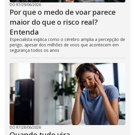
DO R7
/
29/06/2026
Por que o medo de voar parece
maior do que o risco real?
Entenda
Especialista explica como o cérebro amplia a percepção de
perigo, apesar dos milhões de voos que acontecem em
segurança todos os anos
DO R7
/
28/06/2026
Quando tudo vira