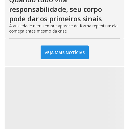
responsabilidade, seu corpo
pode dar os primeiros sinais
A ansiedade nem sempre aparece de forma repentina: ela
começa antes mesmo da crise
VEJA MAIS NOTÍCIAS