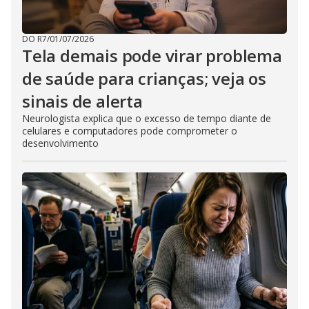
DO R7
/
01/07/2026
Tela demais pode virar problema
de saúde para crianças; veja os
sinais de alerta
Neurologista explica que o excesso de tempo diante de
celulares e computadores pode comprometer o
desenvolvimento