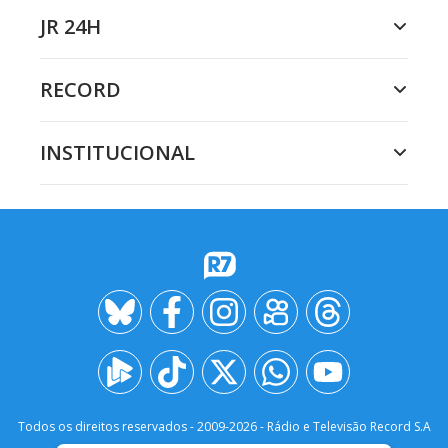
JR 24H
RECORD
INSTITUCIONAL
Todos os direitos reservados - 2009-
2026
- Rádio e Televisão Record S.A