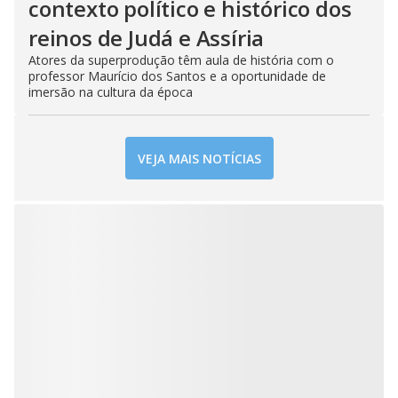
contexto político e histórico dos
reinos de Judá e Assíria
Atores da superprodução têm aula de história com o
professor Maurício dos Santos e a oportunidade de
imersão na cultura da época
VEJA MAIS NOTÍCIAS