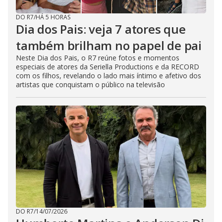
DO R7
/
HÁ 5 HORAS
Dia dos Pais: veja 7 atores que
também brilham no papel de pai
Neste Dia dos Pais, o R7 reúne fotos e momentos
especiais de atores da Seriella Productions e da RECORD
com os filhos, revelando o lado mais íntimo e afetivo dos
artistas que conquistam o público na televisão
DO R7
/
14/07/2026