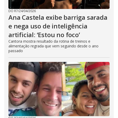
DO R7
/
24/04/2026
Ana Castela exibe barriga sarada
e nega uso de inteligência
artificial: ‘Estou no foco’
Cantora mostra resultado da rotina de treinos e
alimentação regrada que vem seguindo desde o ano
passado