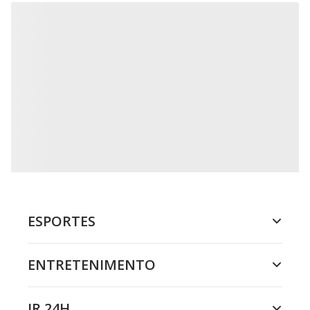
ESPORTES
ENTRETENIMENTO
JR 24H