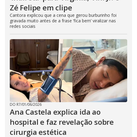
Zé Felipe em clipe
Cantora explicou que a cena que gerou burburinho foi
gravada muito antes de a frase ‘fica bem’ viralizar nas
redes sociais
DO R7
/
01/06/2026
Ana Castela explica ida ao
hospital e faz revelação sobre
cirurgia estética