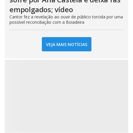
empolgados; vídeo
Cantor fez a revelação ao ouvir de público torcida por uma
possível reconciliação com a Boiadeira
VEJA MAIS NOTÍCIAS