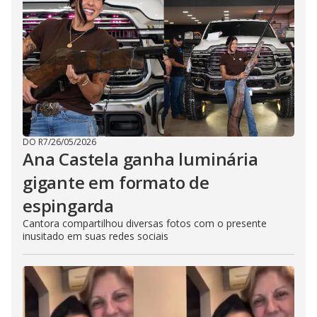
DO R7
/
26/05/2026
Ana Castela ganha luminária
gigante em formato de
espingarda
Cantora compartilhou diversas fotos com o presente
inusitado em suas redes sociais