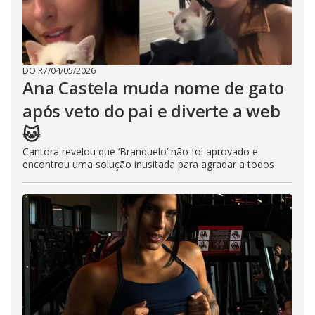
DO R7
/
04/05/2026
Ana Castela muda nome de gato
após veto do pai e diverte a web
🐱
Cantora revelou que ‘Branquelo’ não foi aprovado e
encontrou uma solução inusitada para agradar a todos