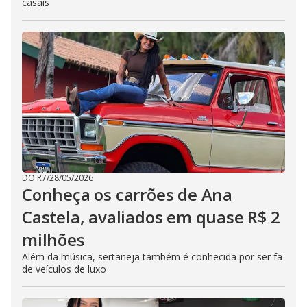
casais
DO R7
/
28/05/2026
Conheça os carrões de Ana
Castela, avaliados em quase R$ 2
milhões
Além da música, sertaneja também é conhecida por ser fã
de veículos de luxo