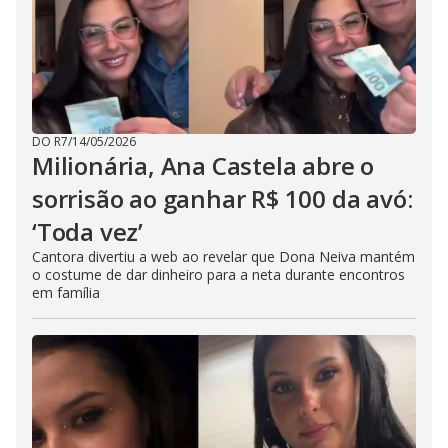
DO R7
/
14/05/2026
Milionária, Ana Castela abre o
sorrisão ao ganhar R$ 100 da avó:
‘Toda vez’
Cantora divertiu a web ao revelar que Dona Neiva mantém
o costume de dar dinheiro para a neta durante encontros
em família