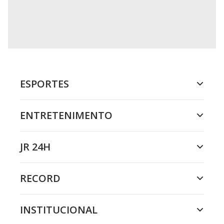
ESPORTES
ENTRETENIMENTO
JR 24H
RECORD
INSTITUCIONAL