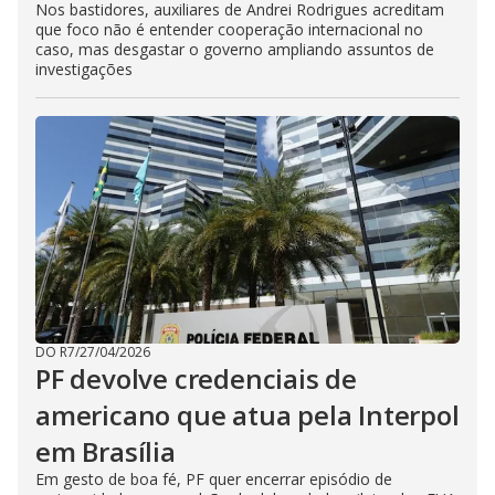
Nos bastidores, auxiliares de Andrei Rodrigues acreditam
que foco não é entender cooperação internacional no
caso, mas desgastar o governo ampliando assuntos de
investigações
DO R7
/
27/04/2026
PF devolve credenciais de
americano que atua pela Interpol
em Brasília
Em gesto de boa fé, PF quer encerrar episódio de