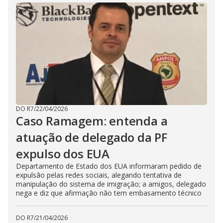
DO R7
/
22/04/2026
Caso Ramagem: entenda a
atuação de delegado da PF
expulso dos EUA
Departamento de Estado dos EUA informaram pedido de
expulsão pelas redes sociais, alegando tentativa de
manipulação do sistema de imigração; a amigos, delegado
nega e diz que afirmação não tem embasamento técnico
DO R7
/
21/04/2026