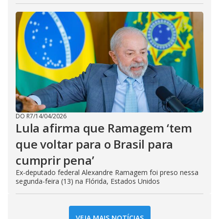
DO R7
/
14/04/2026
Lula afirma que Ramagem ‘tem
que voltar para o Brasil para
cumprir pena’
Ex-deputado federal Alexandre Ramagem foi preso nessa
segunda-feira (13) na Flórida, Estados Unidos
VEJA MAIS NOTÍCIAS