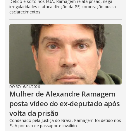
Detido e solto nos EUA, Ramagem relata prisão, nega
irregularidades e ataca direção da PF; corporação busca
esclarecimentos
DO R7
/
16/04/2026
Mulher de Alexandre Ramagem
posta vídeo do ex-deputado após
volta da prisão
Condenado pela Justiça do Brasil, Ramagem foi detido nos
EUA por uso de passaporte inválido