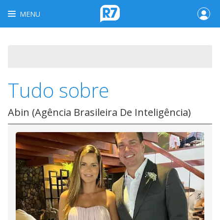
MENU
Tudo sobre
Abin (Agência Brasileira De Inteligência)