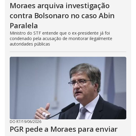
Moraes arquiva investigação
contra Bolsonaro no caso Abin
Paralela
Ministro do STF entende que o ex-presidente já foi
condenado pela acusação de monitorar ilegalmente
autoridades públicas
DO R7
/
19/06/2026
PGR pede a Moraes para enviar