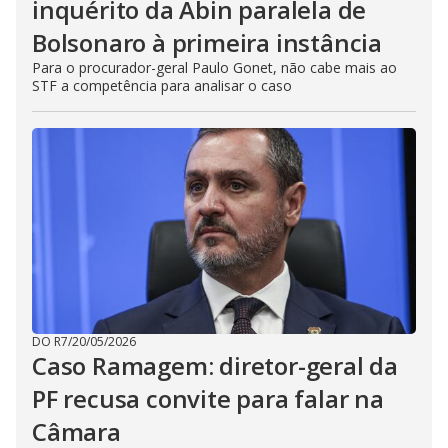
inquérito da Abin paralela de
Bolsonaro à primeira instância
Para o procurador-geral Paulo Gonet, não cabe mais ao
STF a competência para analisar o caso
DO R7
/
20/05/2026
Caso Ramagem: diretor-geral da
PF recusa convite para falar na
Câmara