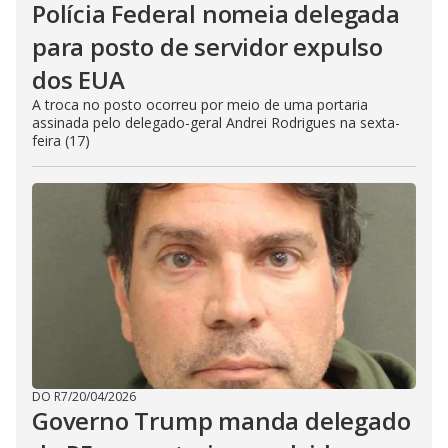
Polícia Federal nomeia delegada
para posto de servidor expulso
dos EUA
A troca no posto ocorreu por meio de uma portaria
assinada pelo delegado-geral Andrei Rodrigues na sexta-
feira (17)
DO R7
/
20/04/2026
Governo Trump manda delegado