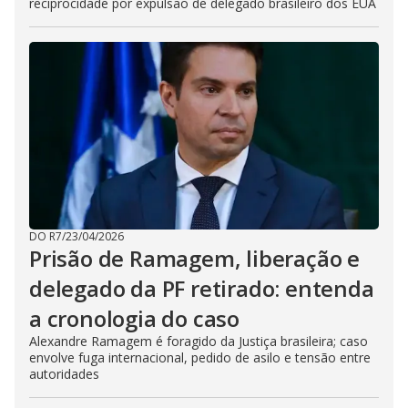
reciprocidade por expulsão de delegado brasileiro dos EUA
DO R7
/
23/04/2026
Prisão de Ramagem, liberação e
delegado da PF retirado: entenda
a cronologia do caso
Alexandre Ramagem é foragido da Justiça brasileira; caso
envolve fuga internacional, pedido de asilo e tensão entre
autoridades