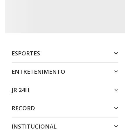
ESPORTES
ENTRETENIMENTO
JR 24H
RECORD
INSTITUCIONAL