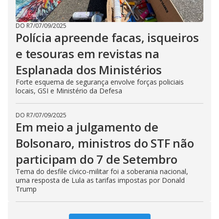
DO R7
/
07/09/2025
Polícia apreende facas, isqueiros
e tesouras em revistas na
Esplanada dos Ministérios
Forte esquema de segurança envolve forças policiais
locais, GSI e Ministério da Defesa
DO R7
/
07/09/2025
Em meio a julgamento de
Bolsonaro, ministros do STF não
participam do 7 de Setembro
Tema do desfile cívico-militar foi a soberania nacional,
uma resposta de Lula as tarifas impostas por Donald
Trump