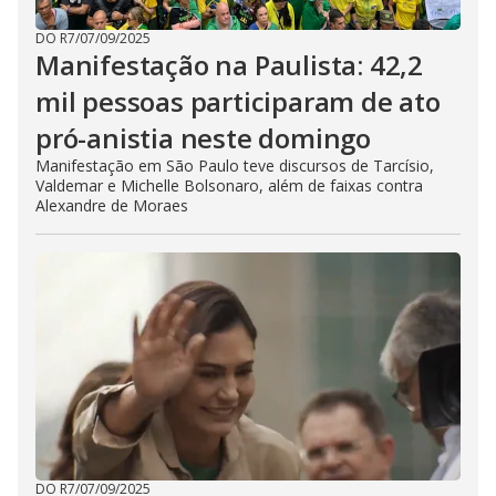
DO R7
/
07/09/2025
Manifestação na Paulista: 42,2
mil pessoas participaram de ato
pró-anistia neste domingo
Manifestação em São Paulo teve discursos de Tarcísio,
Valdemar e Michelle Bolsonaro, além de faixas contra
Alexandre de Moraes
DO R7
/
07/09/2025