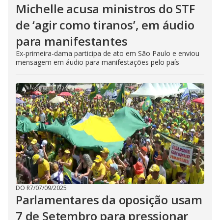
Michelle acusa ministros do STF
de ‘agir como tiranos’, em áudio
para manifestantes
Ex-primeira-dama participa de ato em São Paulo e enviou
mensagem em áudio para manifestações pelo país
DO R7
/
07/09/2025
Parlamentares da oposição usam
7 de Setembro para pressionar