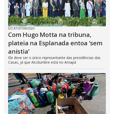
DO R7
/
07/09/2025
Com Hugo Motta na tribuna,
plateia na Esplanada entoa ‘sem
anistia’
Ele deve ser o único representante das presidências das
Casas, já que Alcolumbre está no Amapá