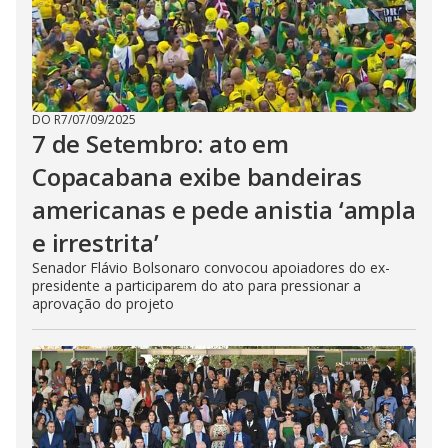
DO R7
/
07/09/2025
7 de Setembro: ato em
Copacabana exibe bandeiras
americanas e pede anistia ‘ampla
e irrestrita’
Senador Flávio Bolsonaro convocou apoiadores do ex-
presidente a participarem do ato para pressionar a
aprovação do projeto