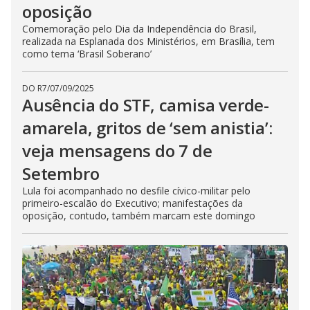
oposição
Comemoração pelo Dia da Independência do Brasil,
realizada na Esplanada dos Ministérios, em Brasília, tem
como tema ‘Brasil Soberano’
DO R7
/
07/09/2025
Ausência do STF, camisa verde-
amarela, gritos de ‘sem anistia’:
veja mensagens do 7 de
Setembro
Lula foi acompanhado no desfile cívico-militar pelo
primeiro-escalão do Executivo; manifestações da
oposição, contudo, também marcam este domingo