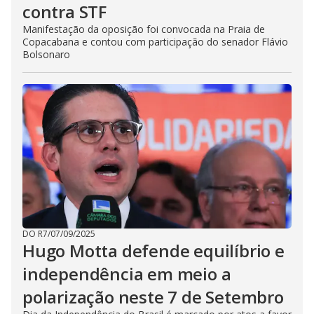
contra STF
Manifestação da oposição foi convocada na Praia de
Copacabana e contou com participação do senador Flávio
Bolsonaro
DO R7
/
07/09/2025
Hugo Motta defende equilíbrio e
independência em meio a
polarização neste 7 de Setembro