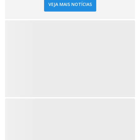
VEJA MAIS NOTÍCIAS