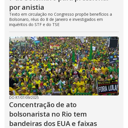
por anistia
Texto em circulação no Congresso propõe benefícios a
Bolsonaro, réus do 8 de Janeiro e investigados em
inquéritos do STF e do TSE
DO R7
/
07/09/2025
Concentração de ato
bolsonarista no Rio tem
bandeiras dos EUA e faixas