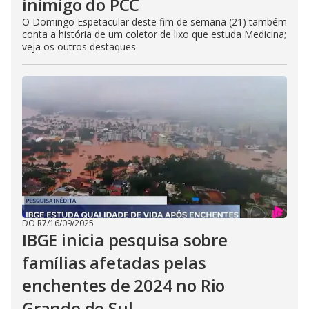
inimigo do PCC
O Domingo Espetacular deste fim de semana (21) também
conta a história de um coletor de lixo que estuda Medicina;
veja os outros destaques
DO R7
/
16/09/2025
IBGE inicia pesquisa sobre
famílias afetadas pelas
enchentes de 2024 no Rio
Grande do Sul