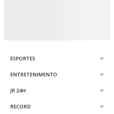
ESPORTES
ENTRETENIMENTO
JR 24H
RECORD