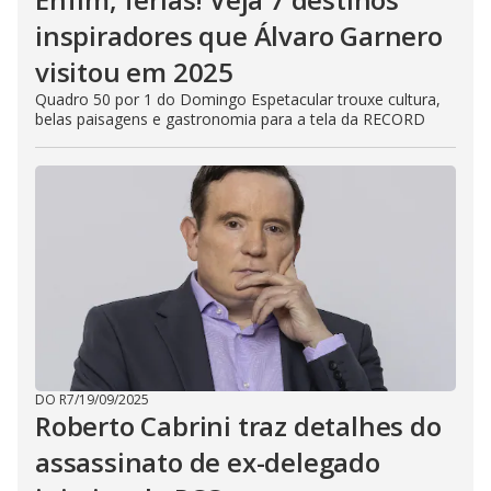
inspiradores que Álvaro Garnero
visitou em 2025
Quadro 50 por 1 do Domingo Espetacular trouxe cultura,
belas paisagens e gastronomia para a tela da RECORD
DO R7
/
19/09/2025
Roberto Cabrini traz detalhes do
assassinato de ex-delegado