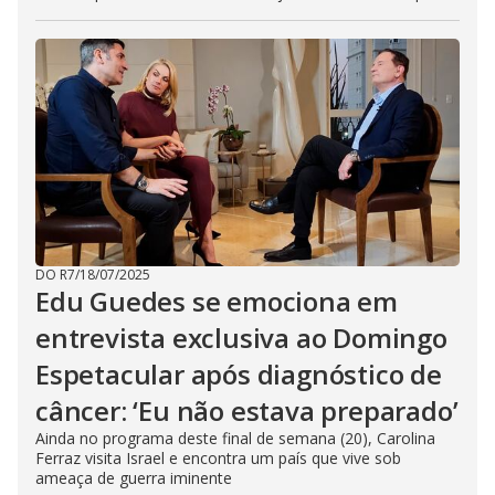
DO R7
/
18/07/2025
Edu Guedes se emociona em
entrevista exclusiva ao Domingo
Espetacular após diagnóstico de
câncer: ‘Eu não estava preparado’
Ainda no programa deste final de semana (20), Carolina
Ferraz visita Israel e encontra um país que vive sob
ameaça de guerra iminente