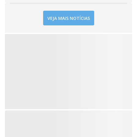
VEJA MAIS NOTÍCIAS