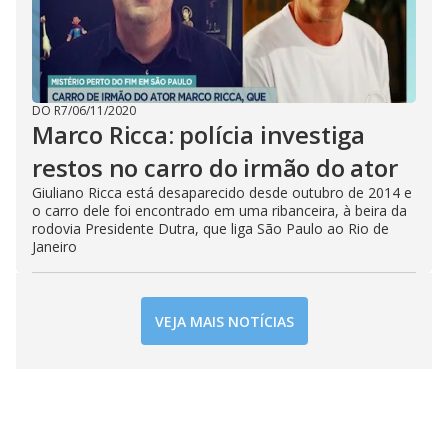
DO R7
/
06/11/2020
Marco Ricca: polícia investiga
restos no carro do irmão do ator
Giuliano Ricca está desaparecido desde outubro de 2014 e
o carro dele foi encontrado em uma ribanceira, à beira da
rodovia Presidente Dutra, que liga São Paulo ao Rio de
Janeiro
VEJA MAIS NOTÍCIAS