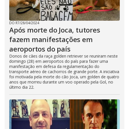
DO R7
/
28/04/2024
Após morte do Joca, tutores
fazem manifestações em
aeroportos do país
Donos de cães da raça golden retriever se reuniram neste
domingo (28) em aeroportos do país para fazer uma
manifestação em defesa da regulamentação do
transporte aéreo de cachorros de grande porte. A iniciativa
foi motivada pela morte do cão Joca, um golden de quatro
anos que morreu durante um voo operado pela Gol, no
último dia 22.