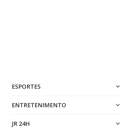
ESPORTES
ENTRETENIMENTO
JR 24H