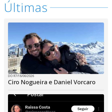
Últimas
DO R7
/
16/06/2026
Ciro Nogueira e Daniel Vorcaro