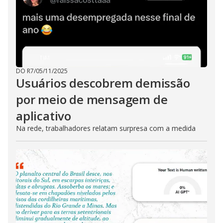
DO R7
/
05/11/2025
Usuários descobrem demissão
por meio de mensagem de
aplicativo
Na rede, trabalhadores relatam surpresa com a medida