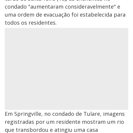
condado "aumentaram consideravelmente" e
uma ordem de evacuação foi estabelecida para
todos os residentes.
Em Springville, no condado de Tulare, imagens
registradas por um residente mostram um rio
que transbordou e atingiu uma casa