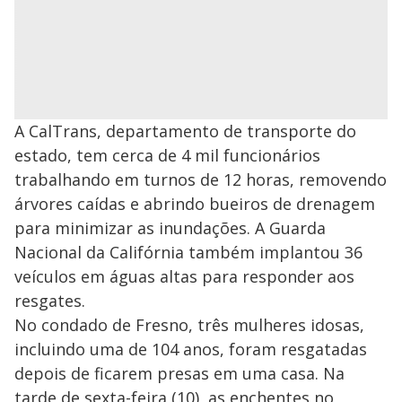
A CalTrans, departamento de transporte do
estado, tem cerca de 4 mil funcionários
trabalhando em turnos de 12 horas, removendo
árvores caídas e abrindo bueiros de drenagem
para minimizar as inundações. A Guarda
Nacional da Califórnia também implantou 36
veículos em águas altas para responder aos
resgates.
No condado de Fresno, três mulheres idosas,
incluindo uma de 104 anos, foram resgatadas
depois de ficarem presas em uma casa. Na
tarde de sexta-feira (10), as enchentes no