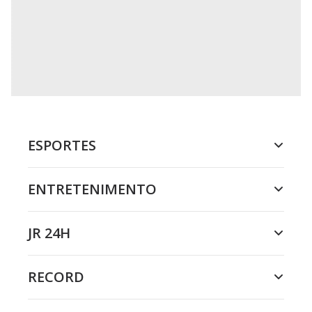
ESPORTES
ENTRETENIMENTO
JR 24H
RECORD