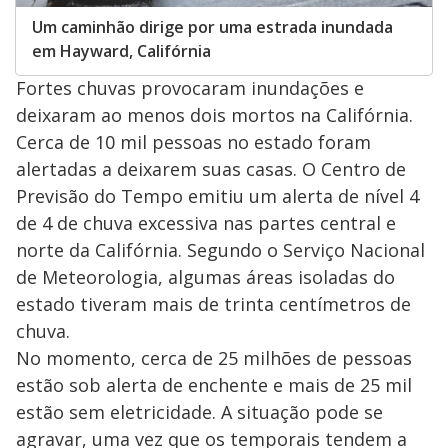
Um caminhão dirige por uma estrada inundada
em Hayward, Califórnia
Fortes chuvas provocaram inundações e
deixaram ao menos dois mortos na Califórnia.
Cerca de 10 mil pessoas no estado foram
alertadas a deixarem suas casas. O Centro de
Previsão do Tempo emitiu um alerta de nível 4
de 4 de chuva excessiva nas partes central e
norte da Califórnia. Segundo o Serviço Nacional
de Meteorologia, algumas áreas isoladas do
estado tiveram mais de trinta centímetros de
chuva.
No momento, cerca de 25 milhões de pessoas
estão sob alerta de enchente e mais de 25 mil
estão sem eletricidade. A situação pode se
agravar, uma vez que os temporais tendem a