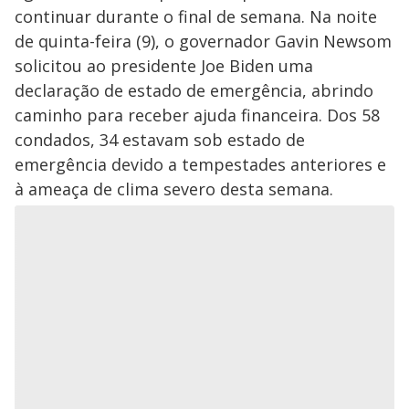
continuar durante o final de semana. Na noite
de quinta-feira (9), o governador Gavin Newsom
solicitou ao presidente Joe Biden uma
declaração de estado de emergência, abrindo
caminho para receber ajuda financeira. Dos 58
condados, 34 estavam sob estado de
emergência devido a tempestades anteriores e
à ameaça de clima severo desta semana.