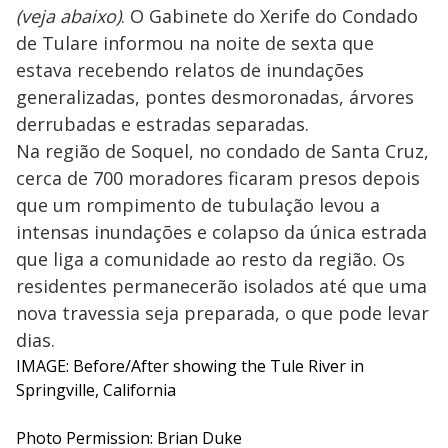
(veja abaixo)
. O Gabinete do Xerife do Condado
de Tulare informou na noite de sexta que
estava recebendo relatos de inundações
generalizadas, pontes desmoronadas, árvores
derrubadas e estradas separadas.
Na região de Soquel, no condado de Santa Cruz,
cerca de 700 moradores ficaram presos depois
que um rompimento de tubulação levou a
intensas inundações e colapso da única estrada
que liga a comunidade ao resto da região. Os
residentes permanecerão isolados até que uma
nova travessia seja preparada, o que pode levar
dias.
IMAGE: Before/After showing the Tule River in
Springville, California
Photo Permission: Brian Duke