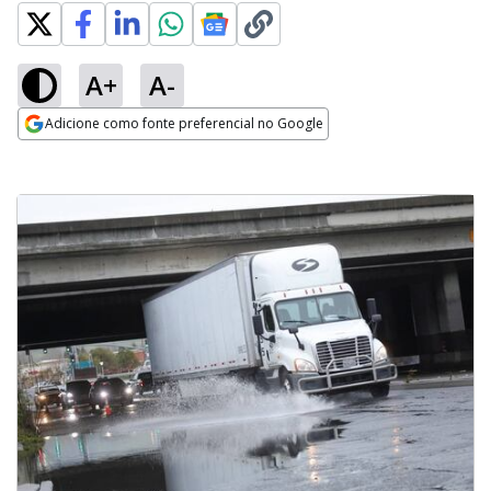
A+
A-
Adicione como fonte preferencial no Google
Opens in new window