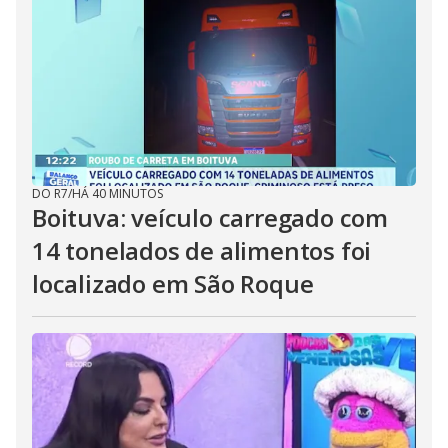
DO R7
/
HÁ 40 MINUTOS
Boituva: veículo carregado com
14 tonelados de alimentos foi
localizado em São Roque