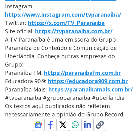
Instagram:
https://www.instagram.com/tvparanaiba/
Twitter:
https://x.com/TV_Paranaiba
Site oficial:
https://tvparanaiba.com.br/
A TV Paranaíba é uma emissora do Grupo
Paranaíba de Conteúdo e Comunicação de
Uberlândia. Conheça outras empresas do
Grupo:
Paranaíba FM:
https://paranaibafm.com.br
Educadora 90.9:
https://educadora909.com.br
Paranaíba Mais:
https://paranaibamais.com.br/
#tvparanaiba #grupoparanaiba #uberlandia
Os textos aqui publicados não refletem
necessariamente a opinião do Grupo Record.