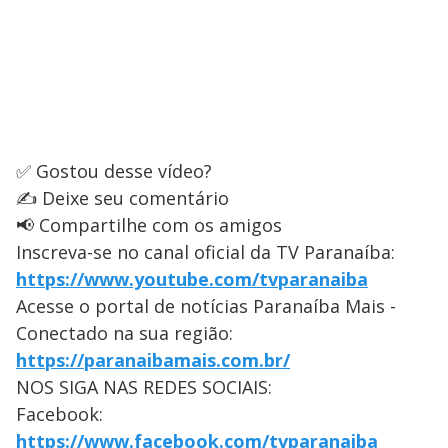
✅ Gostou desse vídeo?
✍️ Deixe seu comentário
📢 Compartilhe com os amigos
Inscreva-se no canal oficial da TV Paranaíba:
https://www.youtube.com/tvparanaiba
Acesse o portal de notícias Paranaíba Mais -
Conectado na sua região:
https://paranaibamais.com.br/
NOS SIGA NAS REDES SOCIAIS:
Facebook:
https://www.facebook.com/tvparanaiba