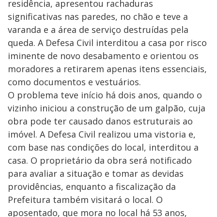
residência, apresentou rachaduras
significativas nas paredes, no chão e teve a
varanda e a área de serviço destruídas pela
queda. A Defesa Civil interditou a casa por risco
iminente de novo desabamento e orientou os
moradores a retirarem apenas itens essenciais,
como documentos e vestuários.
O problema teve início há dois anos, quando o
vizinho iniciou a construção de um galpão, cuja
obra pode ter causado danos estruturais ao
imóvel. A Defesa Civil realizou uma vistoria e,
com base nas condições do local, interditou a
casa. O proprietário da obra será notificado
para avaliar a situação e tomar as devidas
providências, enquanto a fiscalização da
Prefeitura também visitará o local. O
aposentado, que mora no local há 53 anos,