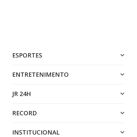
ESPORTES
ENTRETENIMENTO
JR 24H
RECORD
INSTITUCIONAL