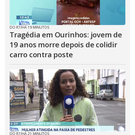
DO R7
/
HÁ 19 MINUTOS
Tragédia em Ourinhos: jovem de
19 anos morre depois de colidir
carro contra poste
DO R7
/
HÁ 21 MINUTOS