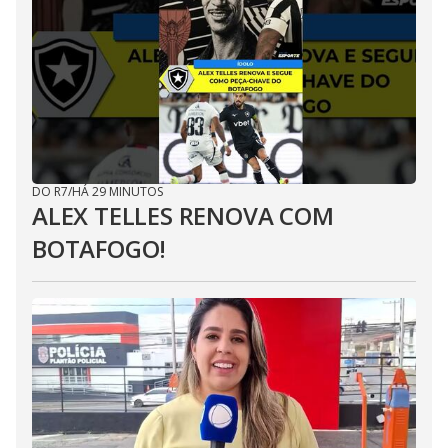
DO R7
/
HÁ 29 MINUTOS
ALEX TELLES RENOVA COM
BOTAFOGO!