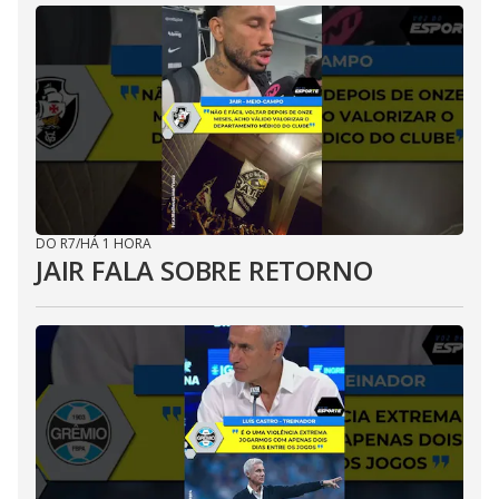
DO R7
/
HÁ 1 HORA
JAIR FALA SOBRE RETORNO