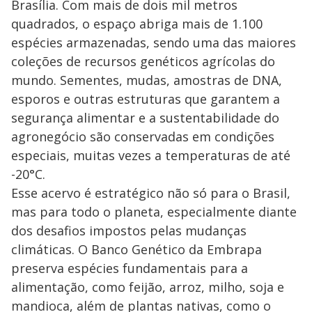
Brasília. Com mais de dois mil metros
quadrados, o espaço abriga mais de 1.100
espécies armazenadas, sendo uma das maiores
coleções de recursos genéticos agrícolas do
mundo. Sementes, mudas, amostras de DNA,
esporos e outras estruturas que garantem a
segurança alimentar e a sustentabilidade do
agronegócio são conservadas em condições
especiais, muitas vezes a temperaturas de até
-20°C.
Esse acervo é estratégico não só para o Brasil,
mas para todo o planeta, especialmente diante
dos desafios impostos pelas mudanças
climáticas. O Banco Genético da Embrapa
preserva espécies fundamentais para a
alimentação, como feijão, arroz, milho, soja e
mandioca, além de plantas nativas, como o