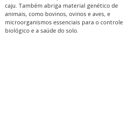
caju. Também abriga material genético de
animais, como bovinos, ovinos e aves, e
microorganismos essenciais para o controle
biológico e a saúde do solo.