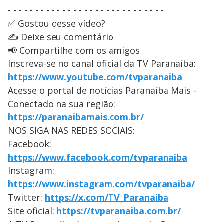
- - - - - - - - - - - - - - - - - - - - - - - - - - - - -
✅ Gostou desse vídeo?
✍️ Deixe seu comentário
📢 Compartilhe com os amigos
Inscreva-se no canal oficial da TV Paranaíba:
https://www.youtube.com/tvparanaiba
Acesse o portal de notícias Paranaíba Mais -
Conectado na sua região:
https://paranaibamais.com.br/
NOS SIGA NAS REDES SOCIAIS:
Facebook:
https://www.facebook.com/tvparanaiba
Instagram:
https://www.instagram.com/tvparanaiba/
Twitter:
https://x.com/TV_Paranaiba
Site oficial:
https://tvparanaiba.com.br/