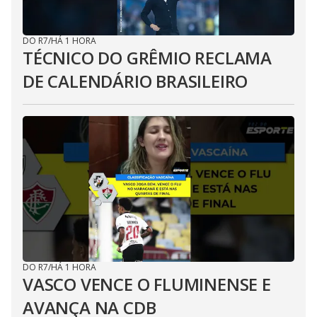
DO R7
/
HÁ 1 HORA
TÉCNICO DO GRÊMIO RECLAMA
DE CALENDÁRIO BRASILEIRO
DO R7
/
HÁ 1 HORA
VASCO VENCE O FLUMINENSE E
AVANÇA NA CDB