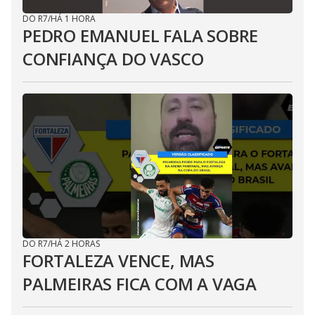
DO R7
/
HÁ 1 HORA
PEDRO EMANUEL FALA SOBRE
CONFIANÇA DO VASCO
DO R7
/
HÁ 2 HORAS
FORTALEZA VENCE, MAS
PALMEIRAS FICA COM A VAGA