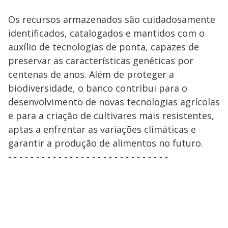
Os recursos armazenados são cuidadosamente
identificados, catalogados e mantidos com o
auxílio de tecnologias de ponta, capazes de
preservar as características genéticas por
centenas de anos. Além de proteger a
biodiversidade, o banco contribui para o
desenvolvimento de novas tecnologias agrícolas
e para a criação de cultivares mais resistentes,
aptas a enfrentar as variações climáticas e
garantir a produção de alimentos no futuro.
- - - - - - - - - - - - - - - - - - - - - - - - - - - - -