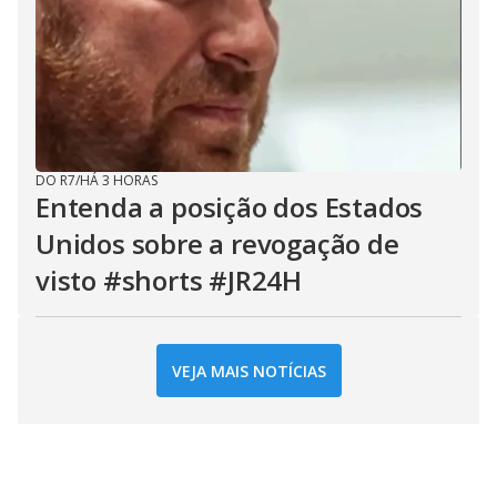
DO R7
/
HÁ 3 HORAS
Entenda a posição dos Estados
Unidos sobre a revogação de
visto #shorts #JR24H
VEJA MAIS NOTÍCIAS