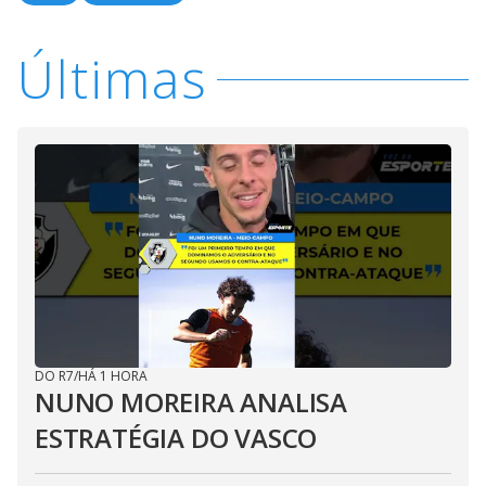
Últimas
DO R7
/
HÁ 1 HORA
NUNO MOREIRA ANALISA
ESTRATÉGIA DO VASCO