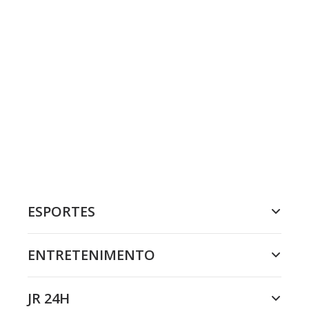
ESPORTES
ENTRETENIMENTO
JR 24H